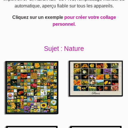
automatique, aperçu fiable sur tous les appareils.
Cliquez sur un exemple
pour créer votre collage
personnel.
Sujet : Nature