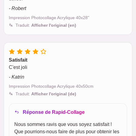
- Robert
Impression Photocollage Acrylique 40x28"
Traduit:
Afficher l'original (en)
Satisfait
C'est joli
- Katrin
Impression Photocollage Acrylique 40x50cm
Traduit:
Afficher l'original (de)
Réponse de Rapid-Collage
Nous sommes ravis que vous soyez satisfait !
Que pourrions-nous faire de plus pour obtenir les