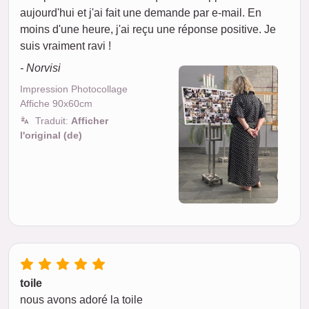
aujourd'hui et j'ai fait une demande par e-mail. En
moins d'une heure, j'ai reçu une réponse positive. Je
suis vraiment ravi !
- Norvisi
Impression Photocollage
Affiche 90x60cm
Traduit:
Afficher
l'original (de)
toile
nous avons adoré la toile