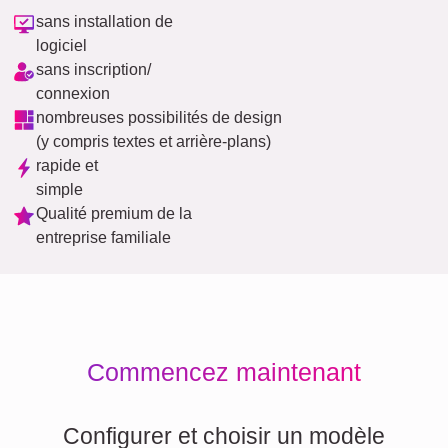
sans installation de
logiciel
sans inscription/
connexion
nombreuses possibilités de design
(y compris textes et arrière-plans)
rapide et
simple
Qualité premium de la
entreprise familiale
Commencez maintenant
Configurer et choisir un modèle