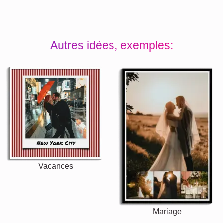
Autres idées, exemples:
Vacances
Mariage