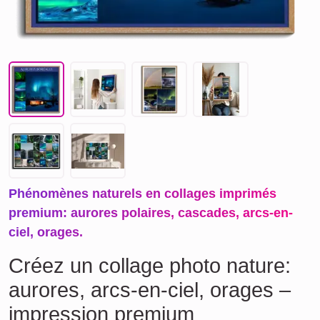
Phénomènes naturels en collages imprimés
premium: aurores polaires, cascades, arcs-en-
ciel, orages.
Créez un collage photo nature:
aurores, arcs-en-ciel, orages –
impression premium