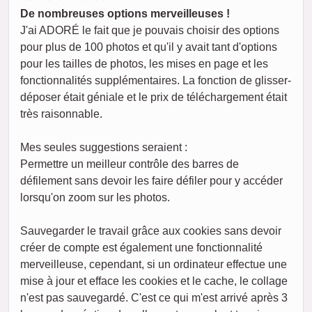
De nombreuses options merveilleuses !
J'ai ADORÉ le fait que je pouvais choisir des options
pour plus de 100 photos et qu'il y avait tant d'options
pour les tailles de photos, les mises en page et les
fonctionnalités supplémentaires. La fonction de glisser-
déposer était géniale et le prix de téléchargement était
très raisonnable.
Mes seules suggestions seraient :
Permettre un meilleur contrôle des barres de
défilement sans devoir les faire défiler pour y accéder
lorsqu'on zoom sur les photos.
Sauvegarder le travail grâce aux cookies sans devoir
créer de compte est également une fonctionnalité
merveilleuse, cependant, si un ordinateur effectue une
mise à jour et efface les cookies et le cache, le collage
n'est pas sauvegardé. C'est ce qui m'est arrivé après 3