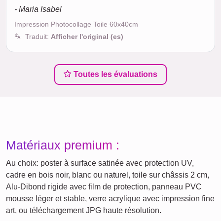
- Maria Isabel
Impression Photocollage Toile 60x40cm
Traduit:
Afficher l'original (es)
Toutes les évaluations
Matériaux premium :
Au choix: poster à surface satinée avec protection UV,
cadre en bois noir, blanc ou naturel, toile sur châssis 2 cm,
Alu-Dibond rigide avec film de protection, panneau PVC
mousse léger et stable, verre acrylique avec impression fine
art, ou téléchargement JPG haute résolution.