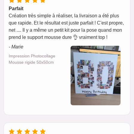
Parfait
Création très simple à réaliser, la livraison a été plus
que rapide. Et le résultat est juste parfait ! C'est propre,
net .... Il y a même un petit kit pour la pose quand mon
prend le support mousse dure 👌 vraiment top !
- Marie
Impression Photocollage
Mousse rigide 50x50cm