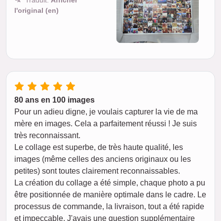
Traduit:
Afficher
l'original (en)
80 ans en 100 images
Pour un adieu digne, je voulais capturer la vie de ma
mère en images. Cela a parfaitement réussi ! Je suis
très reconnaissant.
Le collage est superbe, de très haute qualité, les
images (même celles des anciens originaux ou les
petites) sont toutes clairement reconnaissables.
La création du collage a été simple, chaque photo a pu
être positionnée de manière optimale dans le cadre. Le
processus de commande, la livraison, tout a été rapide
et impeccable. J'avais une question supplémentaire