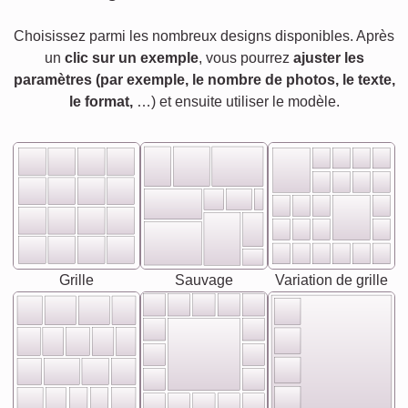
Choisissez parmi les nombreux designs disponibles. Après
un
clic sur un exemple
, vous pourrez
ajuster les
paramètres (par exemple, le nombre de photos, le texte,
le format,
…) et ensuite utiliser le modèle.
Grille
Sauvage
Variation de grille