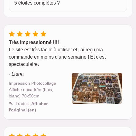
5 étoiles complètes ?
Très impressionné !!!!
Le site est très facile à utiliser et j'ai reçu ma
commande en moins d'une semaine ! Et c'est
spectaculaire.
- Liana
Impression Photocollage
Affiche encadrée (bois,
blanc) 70x50cm
Traduit:
Afficher
l'original (en)