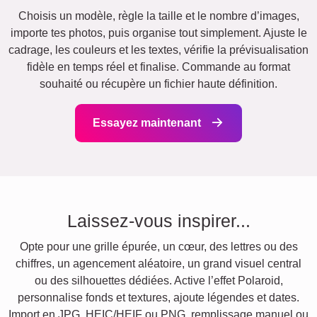
Choisis un modèle, règle la taille et le nombre d’images,
importe tes photos, puis organise tout simplement. Ajuste le
cadrage, les couleurs et les textes, vérifie la prévisualisation
fidèle en temps réel et finalise. Commande au format
souhaité ou récupère un fichier haute définition.
Essayez maintenant
Laissez-vous inspirer...
Opte pour une grille épurée, un cœur, des lettres ou des
chiffres, un agencement aléatoire, un grand visuel central
ou des silhouettes dédiées. Active l’effet Polaroid,
personnalise fonds et textures, ajoute légendes et dates.
Import en JPG, HEIC/HEIF ou PNG, remplissage manuel ou