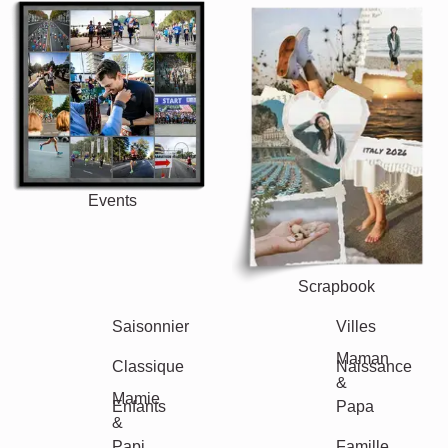
Events
Scrapbook
Saisonnier