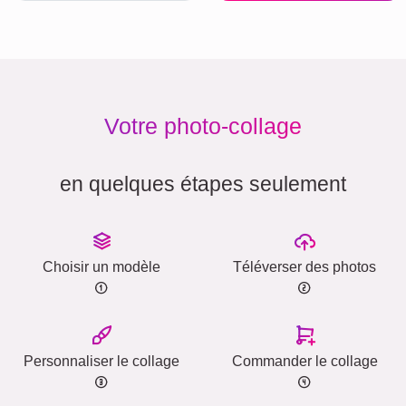
Votre photo-collage
en quelques étapes seulement
Choisir un modèle
Téléverser des photos
Personnaliser le collage
Commander le collage