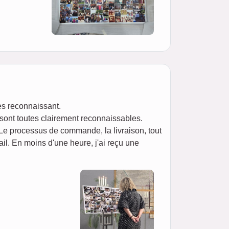
ès reconnaissant.
 sont toutes clairement reconnaissables.
 Le processus de commande, la livraison, tout
il. En moins d'une heure, j'ai reçu une