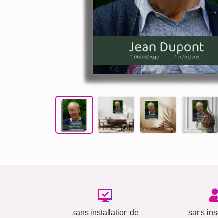
sans installation de
sans insc