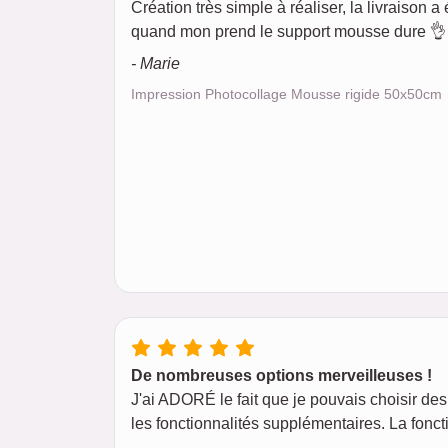
Création très simple à réaliser, la livraison a é
quand mon prend le support mousse dure 👌 
- Marie
Impression Photocollage Mousse rigide 50x50cm
De nombreuses options merveilleuses !
J'ai ADORÉ le fait que je pouvais choisir des 
les fonctionnalités supplémentaires. La foncti