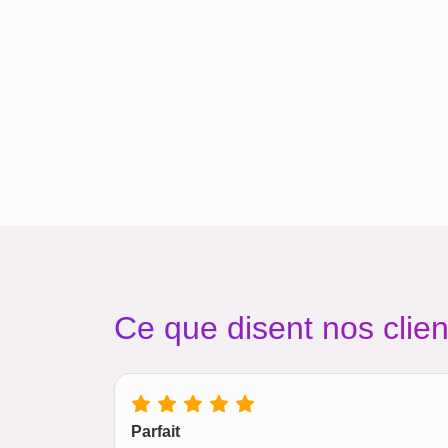
Ce que disent nos clien
Parfait