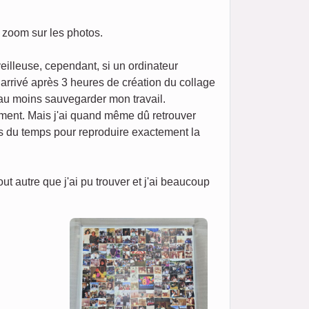
n zoom sur les photos.
eilleuse, cependant, si un ordinateur
t arrivé après 3 heures de création du collage
 au moins sauvegarder mon travail.
ement. Mais j'ai quand même dû retrouver
ris du temps pour reproduire exactement la
 autre que j'ai pu trouver et j'ai beaucoup