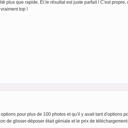
té plus que rapide. Et le résultat est juste parfait ! C'est propre, 
vraiment top !
options pour plus de 100 photos et qu'il y avait tant d'options p
on de glisser-déposer était géniale et le prix de téléchargement 