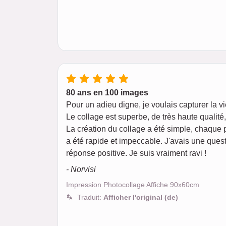
80 ans en 100 images
Pour un adieu digne, je voulais capturer la v
Le collage est superbe, de très haute qualit
La création du collage a été simple, chaque 
a été rapide et impeccable. J'avais une quest
réponse positive. Je suis vraiment ravi !
- Norvisi
Impression Photocollage Affiche 90x60cm
Traduit:
Afficher l'original (de)