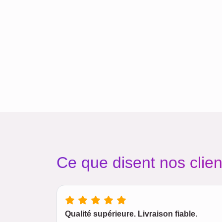
Ce que disent nos clien
Qualité supérieure. Livraison fiable.