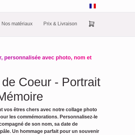
Nos matériaux
Prix & Livraison
 personnalisée avec photo, nom et
de Coeur - Portrait
 Mémoire
 vos êtres chers avec notre collage photo
pour les commémorations. Personnalisez-le
accompagné de son nom, sa date de
 pâle. Un hommage parfait pour un souvenir