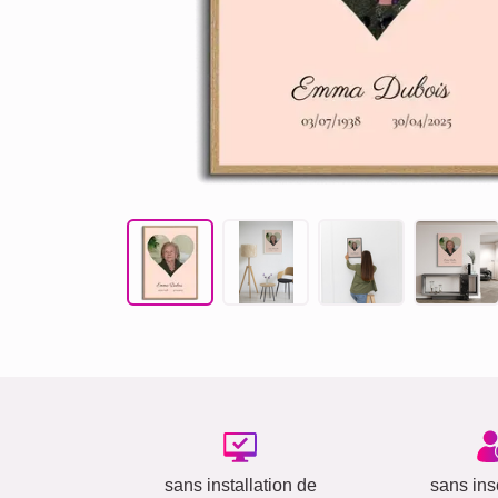
sans installation de
sans insc