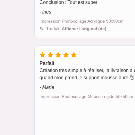
Conclusion : Tout est super
- Ines
Impression Photocollage Acrylique 90x90cm
Traduit:
Afficher l'original (de)
Parfait
Création très simple à réaliser, la livraison a é
quand mon prend le support mousse dure 👌 
- Marie
Impression Photocollage Mousse rigide 50x50cm