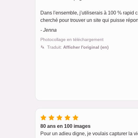
Dans l'ensemble, j'utiliserais à 100 % rapid
cherché pour trouver un site qui puisse répon
- Jenna
Photocollage en téléchargement
Traduit:
Afficher l'original (en)
80 ans en 100 images
Pour un adieu digne, je voulais capturer la v