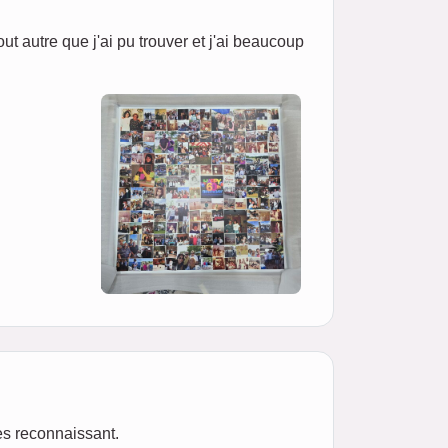
 autre que j'ai pu trouver et j'ai beaucoup
ès reconnaissant.