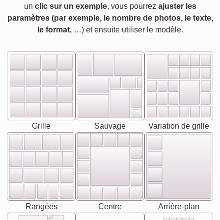
un
clic sur un exemple
, vous pourrez
ajuster les
paramètres (par exemple, le nombre de photos, le texte,
le format,
…) et ensuite utiliser le modèle.
Grille
Sauvage
Variation de grille
Rangées
Centre
Arrière-plan