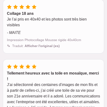
Collage 18 ans
Je l'ai pris en 40x40 et les photos sont très bien
visibles
- MAITE
Impression Photocollage Mousse rigide 40x40cm
Traduit:
Afficher l'original (es)
Tellement heureux avec la toile en mosaïque, merci
!
J'ai sélectionné des centaines d'images de mon fils et
à partir de celles-ci, j'ai créé une toile de sa vie pour
son 21e anniversaire et il a adoré. Les communications
avec l'entreprise ont été excellentes, utiles et aimables.