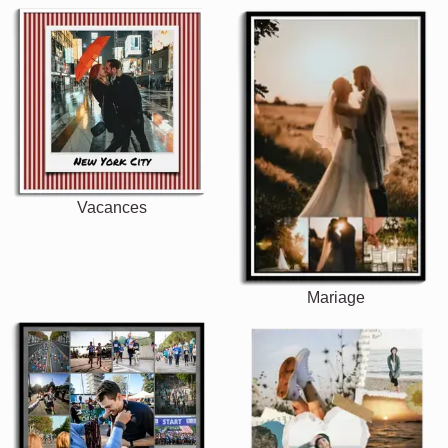
Vacances
Mariage