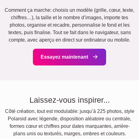
Comment ça marche: choisis un modèle (grille, cœur, texte,
chiffres…), la taille et le nombre d’images, importe tes
photos, organise et recadre, personnalise le fond et les
textes, puis finalise. Tout se fait dans le navigateur, sans
compte, avec aperçu en direct sur ordinateur ou mobile.
Essayez maintenant
Laissez-vous inspirer...
Côté création, tout est modulable: jusqu’à 225 photos, style
Polaroid avec légende, disposition aléatoire ou centrale,
formes cœur et chiffres pour dates marquantes, arrière-
plans unis ou texturés, marges, ombres et couleurs.