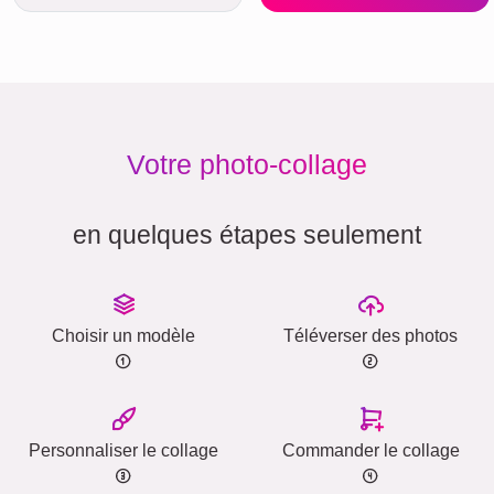
Votre photo-collage
en quelques étapes seulement
Choisir un modèle
Téléverser des photos
Personnaliser le collage
Commander le collage