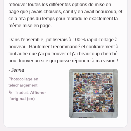
retrouver toutes les différentes options de mise en
page que j'avais choisies, car il y en avait beaucoup, et
cela m'a pris du temps pour reproduire exactement la
même mise en page.
Dans l'ensemble, j'utiliserais à 100 % rapid collage à
nouveau. Hautement recommandé et contrairement à
tout autre que j'ai pu trouver et j'ai beaucoup cherché
pour trouver un site qui puisse répondre à ma vision !
- Jenna
Photocollage en
téléchargement
Traduit:
Afficher
l'original (en)