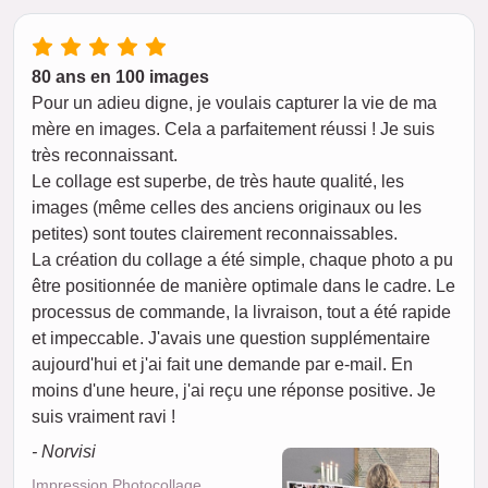
80 ans en 100 images
Pour un adieu digne, je voulais capturer la vie de ma
mère en images. Cela a parfaitement réussi ! Je suis
très reconnaissant.
Le collage est superbe, de très haute qualité, les
images (même celles des anciens originaux ou les
petites) sont toutes clairement reconnaissables.
La création du collage a été simple, chaque photo a pu
être positionnée de manière optimale dans le cadre. Le
processus de commande, la livraison, tout a été rapide
et impeccable. J'avais une question supplémentaire
aujourd'hui et j'ai fait une demande par e-mail. En
moins d'une heure, j'ai reçu une réponse positive. Je
suis vraiment ravi !
- Norvisi
Impression Photocollage