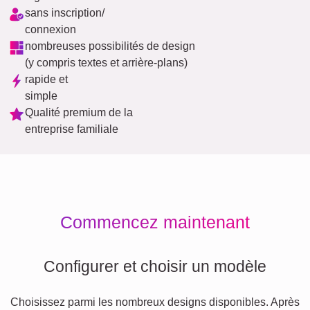
sans inscription/
connexion
nombreuses possibilités de design
(y compris textes et arrière-plans)
rapide et
simple
Qualité premium de la
entreprise familiale
Commencez maintenant
Configurer et choisir un modèle
Choisissez parmi les nombreux designs disponibles. Après