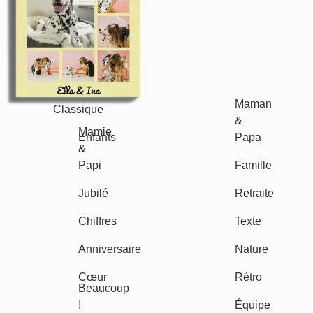
Classique
Naissance
Maman & Papa
Enfants