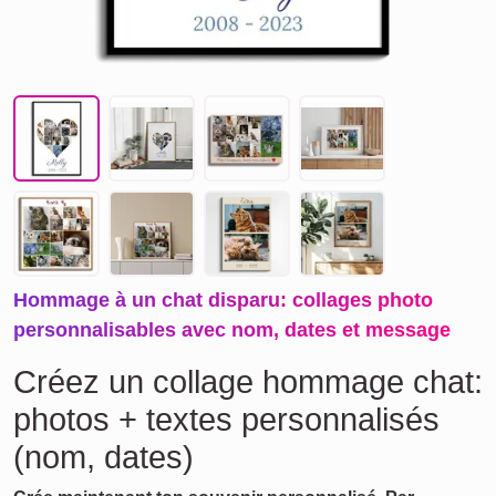
Hommage à un chat disparu: collages photo
personnalisables avec nom, dates et message
Créez un collage hommage chat:
photos + textes personnalisés
(nom, dates)