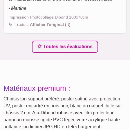
- Martine
Impression Photocollage Dibond 100x70cm
Traduit:
Afficher l'original (it)
Toutes les évaluations
Matériaux premium :
Choisis ton support préféré: poster satiné avec protection
UV, poster encadré en bois noir, blanc ou naturel, toile sur
châssis 2 cm, Alu-Dibond robuste avec film protecteur,
panneau mousse rigide PVC léger, verre acrylique haute
brillance, ou fichier JPG HD en téléchargement.