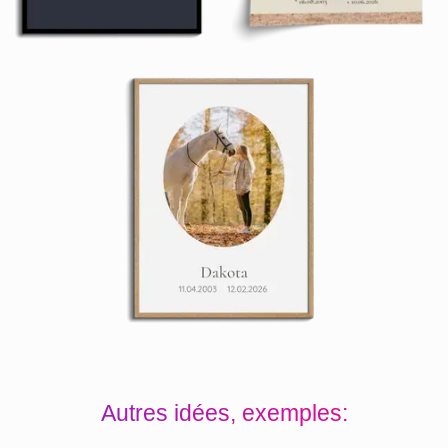
Autres idées, exemples: