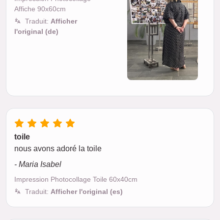
Affiche 90x60cm
Traduit:
Afficher
l'original (de)
toile
nous avons adoré la toile
- Maria Isabel
Impression Photocollage Toile 60x40cm
Traduit:
Afficher l'original (es)