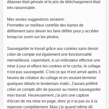
déposer était géniale et le prix de téléchargement était
très raisonnable.
Mes seules suggestions seraient :
Permettre un meilleur contrôle des barres de
défilement sans devoir les faire défiler pour y accéder
lorsqu'on zoom sur les photos.
Sauvegarder le travail grâce aux cookies sans devoir
créer de compte est également une fonctionnalité
merveilleuse, cependant, si un ordinateur effectue une
mise à jour et efface les cookies et le cache, le collage
n'est pas sauvegardé. C'est ce qui m'est arrivé après 3
heures de création du collage et en voulant terminer
quelques détails le lendemain matin. J'aurais préféré
créer un compte afin de pouvoir au moins sauvegarder
mon travail. Heureusement, j'ai pris une capture
d'écran de ma mise en page, donc je n'ai pas eu à la
repenser complètement. Mais j'ai quand même dû