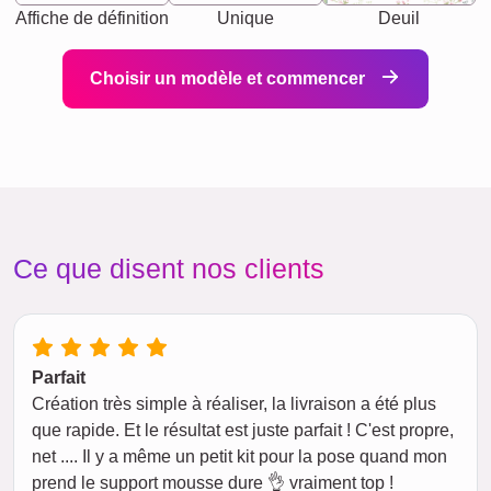
Affiche de définition
Unique
Deuil
Choisir un modèle et commencer
Ce que disent nos clients
Parfait
Création très simple à réaliser, la livraison a été plus
que rapide. Et le résultat est juste parfait ! C'est propre,
net .... Il y a même un petit kit pour la pose quand mon
prend le support mousse dure 👌 vraiment top !