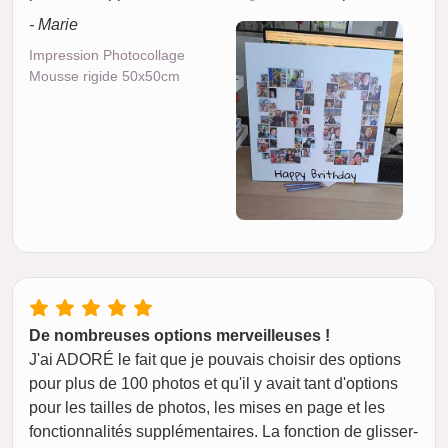
- Marie
Impression Photocollage
Mousse rigide 50x50cm
De nombreuses options merveilleuses !
J'ai ADORÉ le fait que je pouvais choisir des options
pour plus de 100 photos et qu'il y avait tant d'options
pour les tailles de photos, les mises en page et les
fonctionnalités supplémentaires. La fonction de glisser-