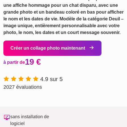
une affiche hommage pour un chat disparu, avec une
grande photo et un bandeau coloré en bas pour afficher
le nom et les dates de vie. Modèle de la catégorie Deuil –
image unique, entièrement personnalisable avec votre
photo, le nom, les dates et un court message souvenir.
Créer un collage photo maintenant
19 €
à partir de
4.9 sur 5
2027 évaluations
sans installation de
logiciel