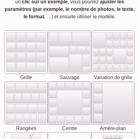
un
clic sur un exemple
, vous pourrez
ajuster les
paramètres (par exemple, le nombre de photos, le texte,
le format,
…) et ensuite utiliser le modèle.
Grille
Sauvage
Variation de grille
Rangées
Centre
Arrière-plan