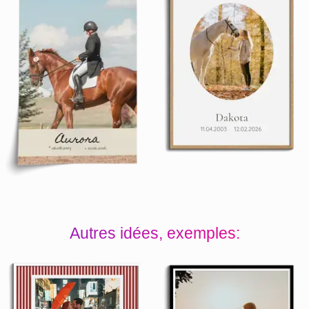
Autres idées, exemples: