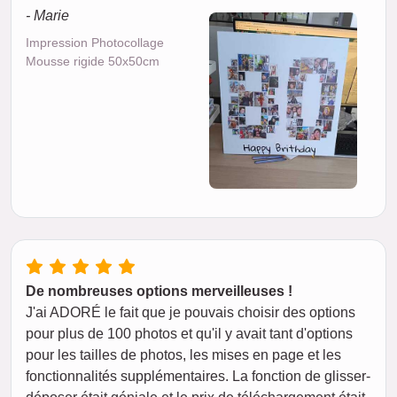
- Marie
Impression Photocollage
Mousse rigide 50x50cm
De nombreuses options merveilleuses !
J'ai ADORÉ le fait que je pouvais choisir des options
pour plus de 100 photos et qu'il y avait tant d'options
pour les tailles de photos, les mises en page et les
fonctionnalités supplémentaires. La fonction de glisser-