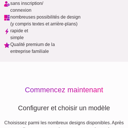
sans inscription/
connexion
nombreuses possibilités de design
(y compris textes et arrière-plans)
rapide et
simple
Qualité premium de la
entreprise familiale
Commencez maintenant
Configurer et choisir un modèle
Choisissez parmi les nombreux designs disponibles. Après