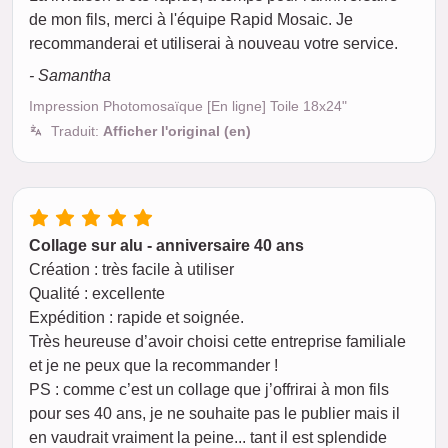
de mon fils, merci à l'équipe Rapid Mosaic. Je
recommanderai et utiliserai à nouveau votre service.
- Samantha
Impression Photomosaïque [En ligne] Toile 18x24"
Traduit:
Afficher l'original (en)
Collage sur alu - anniversaire 40 ans
Création : très facile à utiliser
Qualité : excellente
Expédition : rapide et soignée.
Très heureuse d’avoir choisi cette entreprise familiale
et je ne peux que la recommander !
PS : comme c’est un collage que j’offrirai à mon fils
pour ses 40 ans, je ne souhaite pas le publier mais il
en vaudrait vraiment la peine... tant il est splendide