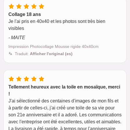
Collage 18 ans
Je l'ai pris en 40x40 et les photos sont très bien
visibles
- MAITE
Impression Photocollage Mousse rigide 40x40cm
Traduit:
Afficher l'original (es)
Tellement heureux avec la toile en mosaïque, merci
!
J'ai sélectionné des centaines d'images de mon fils et
à partir de celles-ci, j'ai créé une toile de sa vie pour
son 21e anniversaire et il a adoré. Les communications
avec l'entreprise ont été excellentes, utiles et aimables.
La livraison a été rapide, à temps pour l'anniversaire