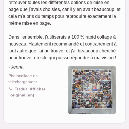
retrouver toutes les différentes options de mise en
page que j'avais choisies, car il y en avait beaucoup, et
cela m'a pris du temps pour reproduire exactement la
même mise en page.
Dans l'ensemble, j'utiliserais à 100 % rapid collage à
nouveau. Hautement recommandé et contrairement à
tout autre que j'ai pu trouver et j'ai beaucoup cherché
pour trouver un site qui puisse répondre à ma vision !
- Jenna
Photocollage en
téléchargement
Traduit:
Afficher
l'original (en)