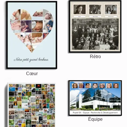
Rétro
Cœur
Équipe