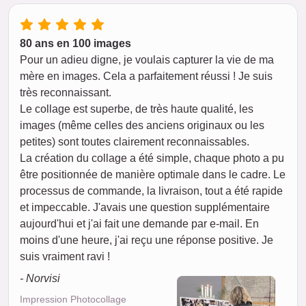
80 ans en 100 images
Pour un adieu digne, je voulais capturer la vie de ma
mère en images. Cela a parfaitement réussi ! Je suis
très reconnaissant.
Le collage est superbe, de très haute qualité, les
images (même celles des anciens originaux ou les
petites) sont toutes clairement reconnaissables.
La création du collage a été simple, chaque photo a pu
être positionnée de manière optimale dans le cadre. Le
processus de commande, la livraison, tout a été rapide
et impeccable. J'avais une question supplémentaire
aujourd'hui et j'ai fait une demande par e-mail. En
moins d'une heure, j'ai reçu une réponse positive. Je
suis vraiment ravi !
- Norvisi
Impression Photocollage