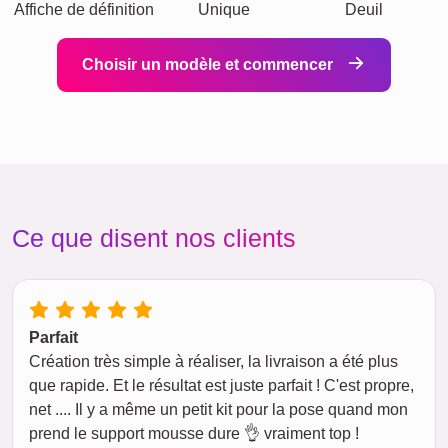
Affiche de définition
Unique
Deuil
Choisir un modèle et commencer
Ce que disent nos clients
Parfait
Création très simple à réaliser, la livraison a été plus
que rapide. Et le résultat est juste parfait ! C'est propre,
net .... Il y a même un petit kit pour la pose quand mon
prend le support mousse dure 👌 vraiment top !