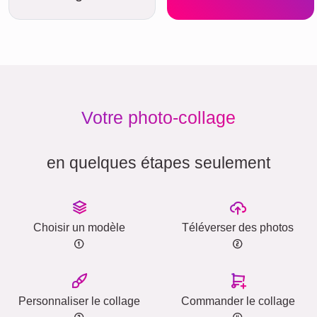
Votre photo-collage
en quelques étapes seulement
Choisir un modèle
Téléverser des photos
Personnaliser le collage
Commander le collage