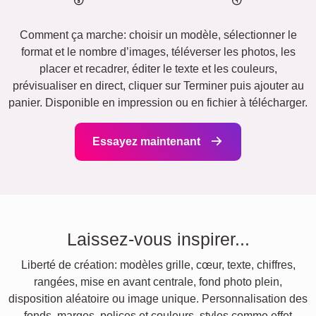
Comment ça marche: choisir un modèle, sélectionner le
format et le nombre d’images, téléverser les photos, les
placer et recadrer, éditer le texte et les couleurs,
prévisualiser en direct, cliquer sur Terminer puis ajouter au
panier. Disponible en impression ou en fichier à télécharger.
Essayez maintenant
Laissez-vous inspirer...
Liberté de création: modèles grille, cœur, texte, chiffres,
rangées, mise en avant centrale, fond photo plein,
disposition aléatoire ou image unique. Personnalisation des
fonds, marges, polices et couleurs, styles comme effet