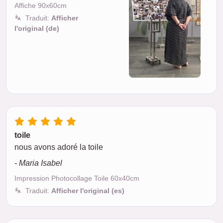
Affiche 90x60cm
Traduit:
Afficher
l'original (de)
toile
nous avons adoré la toile
- Maria Isabel
Impression Photocollage Toile 60x40cm
Traduit:
Afficher l'original (es)