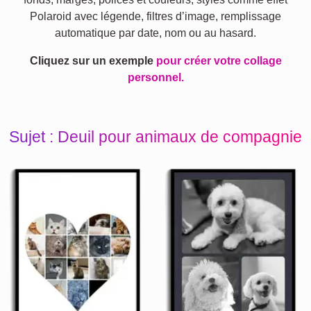
Polaroid avec légende, filtres d’image, remplissage
automatique par date, nom ou au hasard.
Cliquez sur un exemple
pour créer votre collage
personnel.
Sujet : Deuil pour animaux de compagnie