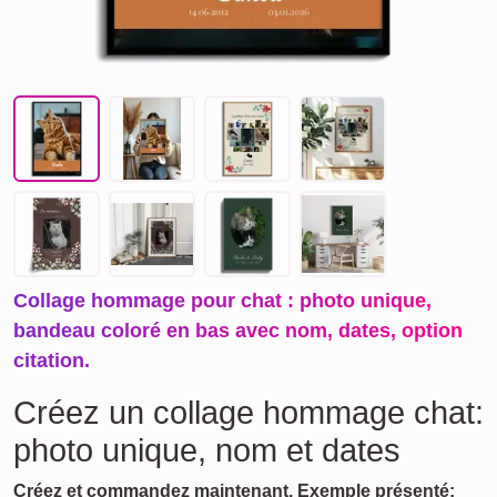
Collage hommage pour chat : photo unique,
bandeau coloré en bas avec nom, dates, option
citation.
Créez un collage hommage chat:
photo unique, nom et dates
Créez et commandez maintenant. Exemple présenté: