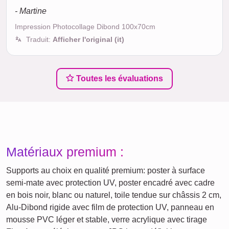
- Martine
Impression Photocollage Dibond 100x70cm
Traduit:
Afficher l'original (it)
Toutes les évaluations
Matériaux premium :
Supports au choix en qualité premium: poster à surface
semi-mate avec protection UV, poster encadré avec cadre
en bois noir, blanc ou naturel, toile tendue sur châssis 2 cm,
Alu-Dibond rigide avec film de protection UV, panneau en
mousse PVC léger et stable, verre acrylique avec tirage