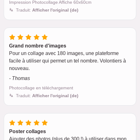
Impression Photocollage Affiche 60x60cm
Traduit:
Afficher l'original (de)
Grand nombre d'images
Pour un collage avec 180 images, une plateforme
facile à utiliser qui permet un tel nombre. Volontiers à
nouveau.
- Thomas
Photocollage en téléchargement
Traduit:
Afficher l'original (de)
Poster collages
Ajouter des photos (plus de 300 !) à utiliser dans mon