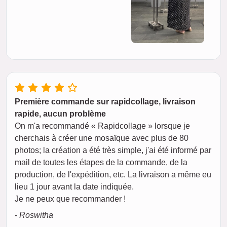
Première commande sur rapidcollage, livraison
rapide, aucun problème
On m'a recommandé « Rapidcollage » lorsque je
cherchais à créer une mosaïque avec plus de 80
photos; la création a été très simple, j'ai été informé par
mail de toutes les étapes de la commande, de la
production, de l'expédition, etc. La livraison a même eu
lieu 1 jour avant la date indiquée.
Je ne peux que recommander !
- Roswitha