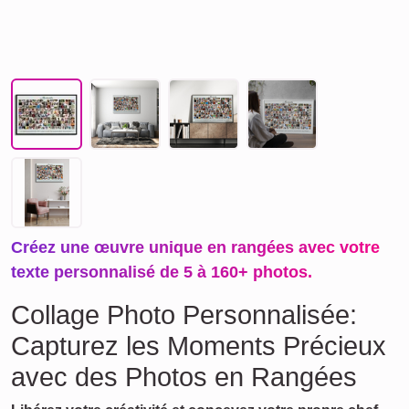
Créez une œuvre unique en rangées avec votre
texte personnalisé de 5 à 160+ photos.
Collage Photo Personnalisée:
Capturez les Moments Précieux
avec des Photos en Rangées