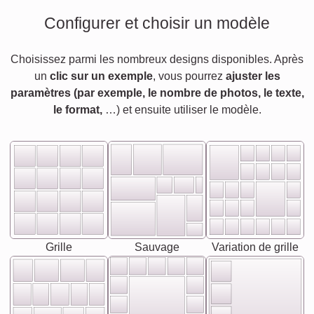
Configurer et choisir un modèle
Choisissez parmi les nombreux designs disponibles. Après
un
clic sur un exemple
, vous pourrez
ajuster les
paramètres (par exemple, le nombre de photos, le texte,
le format,
…) et ensuite utiliser le modèle.
Grille
Sauvage
Variation de grille