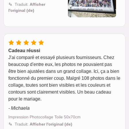
Traduit:
Afficher
l'original (de)
Cadeau réussi
J'ai comparé et essayé plusieurs fournisseurs. Chez
beaucoup d'entre eux, les photos ne pouvaient pas
être bien ajustées dans un grand collage. Ici, ça a bien
fonctionné du premier coup. Malgré 108 photos dans le
collage, toutes sont bien visibles et les couleurs et
contours sont clairement visibles. Un beau cadeau
pour le mariage.
- Michaela
Impression Photocollage Toile 50x70cm
Traduit:
Afficher l'original (de)