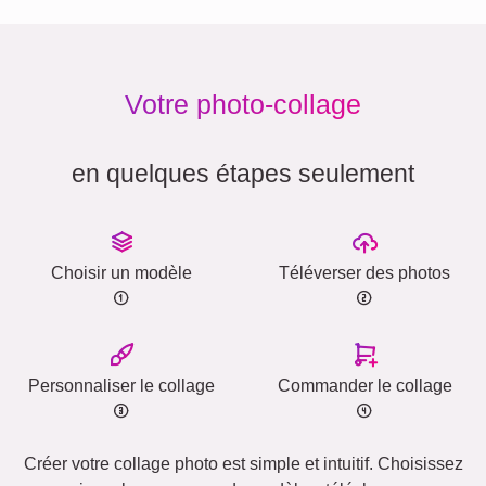
Votre photo-collage
en quelques étapes seulement
Choisir un modèle
Téléverser des photos
Personnaliser le collage
Commander le collage
Créer votre collage photo est simple et intuitif. Choisissez