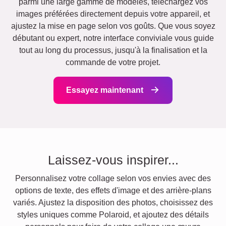
parmi une large gamme de modèles, téléchargez vos
images préférées directement depuis votre appareil, et
ajustez la mise en page selon vos goûts. Que vous soyez
débutant ou expert, notre interface conviviale vous guide
tout au long du processus, jusqu'à la finalisation et la
commande de votre projet.
Essayez maintenant
Laissez-vous inspirer...
Personnalisez votre collage selon vos envies avec des
options de texte, des effets d'image et des arrière-plans
variés. Ajustez la disposition des photos, choisissez des
styles uniques comme Polaroid, et ajoutez des détails