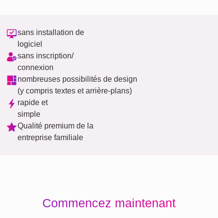
sans installation de
logiciel
sans inscription/
connexion
nombreuses possibilités de design
(y compris textes et arrière-plans)
rapide et
simple
Qualité premium de la
entreprise familiale
Commencez maintenant