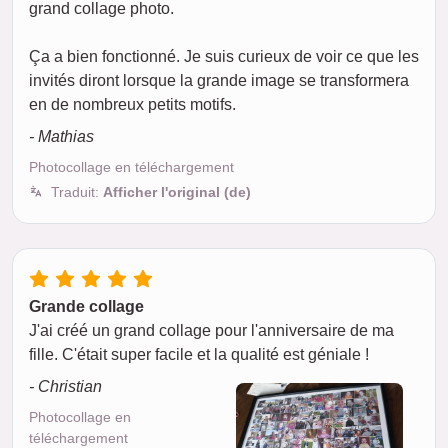
grand collage photo.
Ça a bien fonctionné. Je suis curieux de voir ce que les
invités diront lorsque la grande image se transformera
en de nombreux petits motifs.
- Mathias
Photocollage en téléchargement
Traduit:
Afficher l'original (de)
Grande collage
J'ai créé un grand collage pour l'anniversaire de ma
fille. C'était super facile et la qualité est géniale !
- Christian
Photocollage en
téléchargement