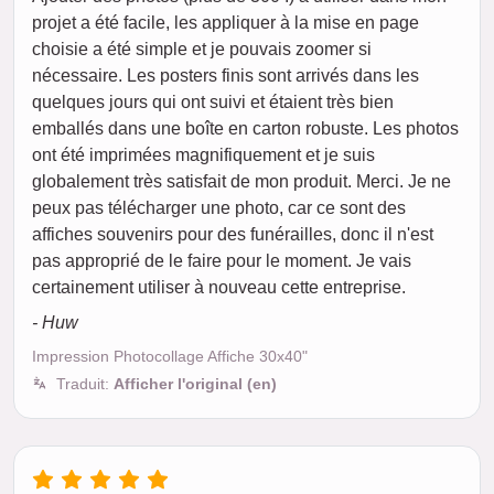
projet a été facile, les appliquer à la mise en page
choisie a été simple et je pouvais zoomer si
nécessaire. Les posters finis sont arrivés dans les
quelques jours qui ont suivi et étaient très bien
emballés dans une boîte en carton robuste. Les photos
ont été imprimées magnifiquement et je suis
globalement très satisfait de mon produit. Merci. Je ne
peux pas télécharger une photo, car ce sont des
affiches souvenirs pour des funérailles, donc il n'est
pas approprié de le faire pour le moment. Je vais
certainement utiliser à nouveau cette entreprise.
- Huw
Impression Photocollage Affiche 30x40"
Traduit:
Afficher l'original (en)