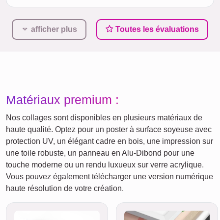
afficher plus
Toutes les évaluations
Matériaux premium :
Nos collages sont disponibles en plusieurs matériaux de
haute qualité. Optez pour un poster à surface soyeuse avec
protection UV, un élégant cadre en bois, une impression sur
une toile robuste, un panneau en Alu-Dibond pour une
touche moderne ou un rendu luxueux sur verre acrylique.
Vous pouvez également télécharger une version numérique
haute résolution de votre création.