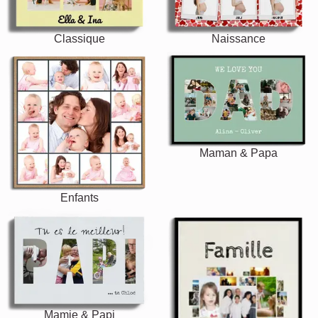
Classique
Naissance
Maman & Papa
Enfants
Mamie & Papi