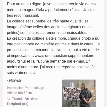
Pour un adieu digne, je voulais capturer la vie de ma
mère en images. Cela a parfaitement réussi ! Je suis
très reconnaissant.
Le collage est superbe, de très haute qualité, les
images (même celles des anciens originaux ou les
petites) sont toutes clairement reconnaissables.
La création du collage a été simple, chaque photo a pu
être positionnée de manière optimale dans le cadre. Le
processus de commande, la livraison, tout a été rapide
et impeccable. J'avais une question supplémentaire
aujourd'hui et j'ai fait une demande par e-mail. En
moins d'une heure, j'ai reçu une réponse positive. Je
suis vraiment ravi !
- Norvisi
Impression Photocollage
Affiche 90x60cm
Traduit:
Afficher
l'original (de)