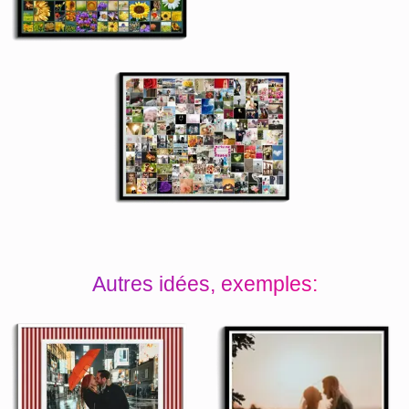
Autres idées, exemples: