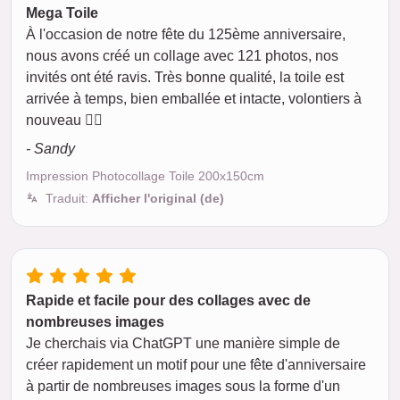
Mega Toile
À l'occasion de notre fête du 125ème anniversaire,
nous avons créé un collage avec 121 photos, nos
invités ont été ravis. Très bonne qualité, la toile est
arrivée à temps, bien emballée et intacte, volontiers à
nouveau 👍🏻
- Sandy
Impression Photocollage Toile 200x150cm
Traduit:
Afficher l'original (de)
Rapide et facile pour des collages avec de
nombreuses images
Je cherchais via ChatGPT une manière simple de
créer rapidement un motif pour une fête d'anniversaire
à partir de nombreuses images sous la forme d'un