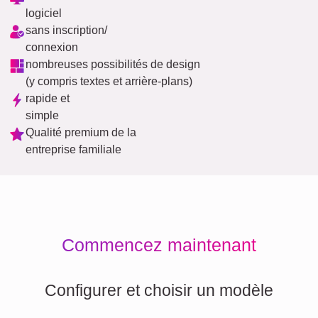
logiciel
sans inscription/
connexion
nombreuses possibilités de design
(y compris textes et arrière-plans)
rapide et
simple
Qualité premium de la
entreprise familiale
Commencez maintenant
Configurer et choisir un modèle