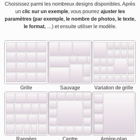
Choisissez parmi les nombreux designs disponibles. Après
un
clic sur un exemple
, vous pourrez
ajuster les
paramètres (par exemple, le nombre de photos, le texte,
le format,
…) et ensuite utiliser le modèle.
Grille
Sauvage
Variation de grille
Rangées
Centre
Arrière-plan