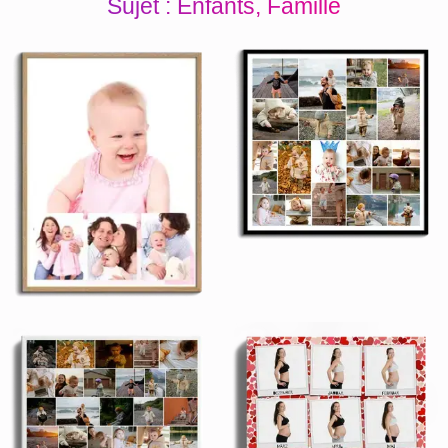
Sujet : Enfants, Famille