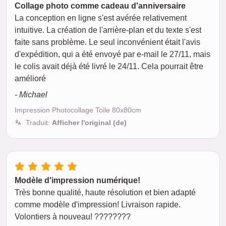
Collage photo comme cadeau d'anniversaire
La conception en ligne s'est avérée relativement
intuitive. La création de l'arrière-plan et du texte s'est
faite sans problème. Le seul inconvénient était l'avis
d'expédition, qui a été envoyé par e-mail le 27/11, mais
le colis avait déjà été livré le 24/11. Cela pourrait être
amélioré
- Michael
Impression Photocollage Toile 80x80cm
Traduit:
Afficher l'original (de)
Modèle d'impression numérique!
Très bonne qualité, haute résolution et bien adapté
comme modèle d'impression! Livraison rapide.
Volontiers à nouveau! ????????