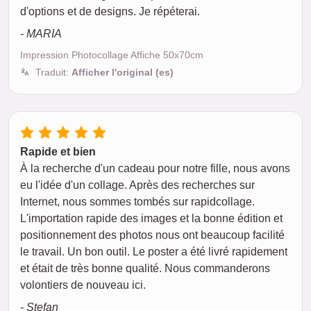
d'options et de designs. Je répéterai.
- MARIA
Impression Photocollage Affiche 50x70cm
Traduit:
Afficher l'original (es)
Rapide et bien
À la recherche d'un cadeau pour notre fille, nous avons
eu l'idée d'un collage. Après des recherches sur
Internet, nous sommes tombés sur rapidcollage.
L'importation rapide des images et la bonne édition et
positionnement des photos nous ont beaucoup facilité
le travail. Un bon outil. Le poster a été livré rapidement
et était de très bonne qualité. Nous commanderons
volontiers de nouveau ici.
- Stefan