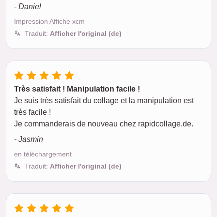
- Daniel
Impression Affiche xcm
Traduit:
Afficher l'original (de)
Très satisfait ! Manipulation facile !
Je suis très satisfait du collage et la manipulation est
très facile !
Je commanderais de nouveau chez rapidcollage.de.
- Jasmin
en téléchargement
Traduit:
Afficher l'original (de)