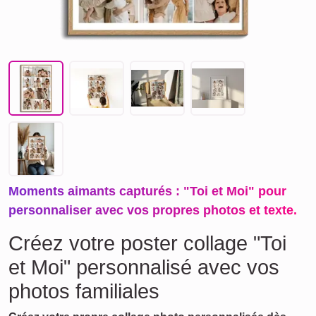
Moments aimants capturés : "Toi et Moi" pour
personnaliser avec vos propres photos et texte.
Créez votre poster collage "Toi
et Moi" personnalisé avec vos
photos familiales