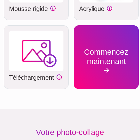
Mousse rigide
Acrylique
Commencez
maintenant
Téléchargement
Votre photo-collage