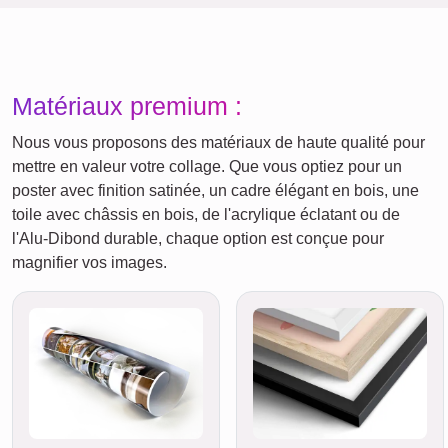
Matériaux premium :
Nous vous proposons des matériaux de haute qualité pour
mettre en valeur votre collage. Que vous optiez pour un
poster avec finition satinée, un cadre élégant en bois, une
toile avec châssis en bois, de l'acrylique éclatant ou de
l'Alu-Dibond durable, chaque option est conçue pour
magnifier vos images.