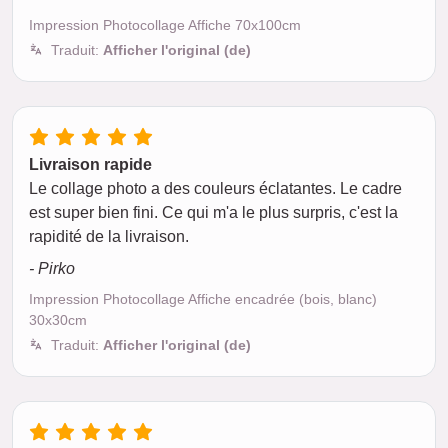
Impression Photocollage Affiche 70x100cm
Traduit:
Afficher l'original (de)
Livraison rapide
Le collage photo a des couleurs éclatantes. Le cadre
est super bien fini. Ce qui m'a le plus surpris, c'est la
rapidité de la livraison.
- Pirko
Impression Photocollage Affiche encadrée (bois, blanc)
30x30cm
Traduit:
Afficher l'original (de)