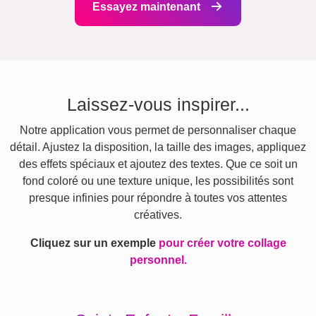
Essayez maintenant
Laissez-vous inspirer...
Notre application vous permet de personnaliser chaque
détail. Ajustez la disposition, la taille des images, appliquez
des effets spéciaux et ajoutez des textes. Que ce soit un
fond coloré ou une texture unique, les possibilités sont
presque infinies pour répondre à toutes vos attentes
créatives.
Cliquez sur un exemple
pour créer votre collage
personnel.