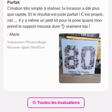
Parfait
Création très simple à réaliser, la livraison a été plus
que rapide. Et le résultat est juste parfait ! C'est propre,
net .... Il y a même un petit kit pour la pose quand mon
prend le support mousse dure 👌 vraiment top !
- Marie
Impression Photocollage
Mousse rigide 50x50cm
Toutes les évaluations