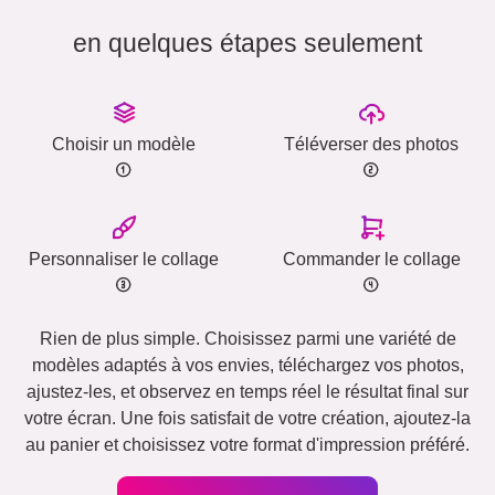
en quelques étapes seulement
Choisir un modèle
Téléverser des photos
Personnaliser le collage
Commander le collage
Rien de plus simple. Choisissez parmi une variété de
modèles adaptés à vos envies, téléchargez vos photos,
ajustez-les, et observez en temps réel le résultat final sur
votre écran. Une fois satisfait de votre création, ajoutez-la
au panier et choisissez votre format d'impression préféré.