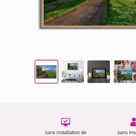
sans installation de
sans insc