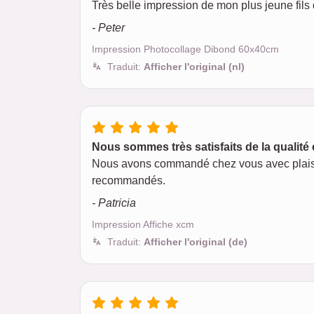
Très belle impression de mon plus jeune fils
- Peter
Impression Photocollage Dibond 60x40cm
Traduit:
Afficher l'original (nl)
Nous sommes très satisfaits de la qualité 
Nous avons commandé chez vous avec plaisir. To
recommandés.
- Patricia
Impression Affiche xcm
Traduit:
Afficher l'original (de)