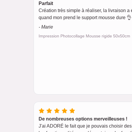
Parfait
Création très simple à réaliser, la livraison a é
quand mon prend le support mousse dure 👌 
- Marie
Impression Photocollage Mousse rigide 50x50cm
De nombreuses options merveilleuses !
J'ai ADORÉ le fait que je pouvais choisir des 