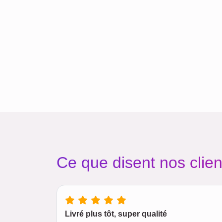
Ce que disent nos clien
Livré plus tôt, super qualité