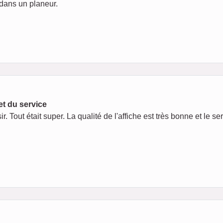
 dans un planeur.
et du service
ut était super. La qualité de l'affiche est très bonne et le serv