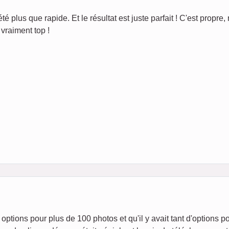
té plus que rapide. Et le résultat est juste parfait ! C'est propre, 
vraiment top !
options pour plus de 100 photos et qu'il y avait tant d'options p