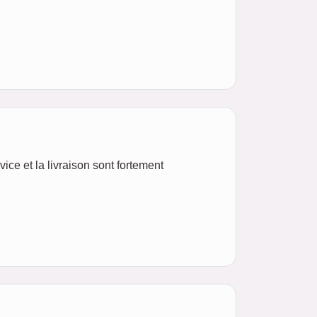
ice et la livraison sont fortement