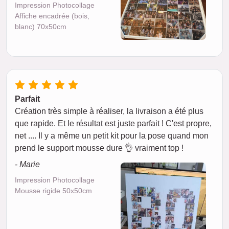
Impression Photocollage
Affiche encadrée (bois,
blanc) 70x50cm
Parfait
Création très simple à réaliser, la livraison a été plus
que rapide. Et le résultat est juste parfait ! C'est propre,
net .... Il y a même un petit kit pour la pose quand mon
prend le support mousse dure 👌 vraiment top !
- Marie
Impression Photocollage
Mousse rigide 50x50cm