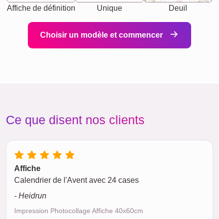
Affiche de définition
Unique
Deuil
Choisir un modèle et commencer
Ce que disent nos clients
Affiche
Calendrier de l'Avent avec 24 cases
- Heidrun
Impression Photocollage Affiche 40x60cm