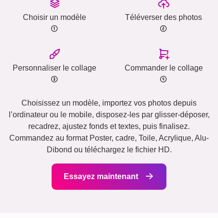
Choisir un modèle
Téléverser des photos
Personnaliser le collage
Commander le collage
Choisissez un modèle, importez vos photos depuis
l’ordinateur ou le mobile, disposez-les par glisser-déposer,
recadrez, ajustez fonds et textes, puis finalisez.
Commandez au format Poster, cadre, Toile, Acrylique, Alu-
Dibond ou téléchargez le fichier HD.
Essayez maintenant