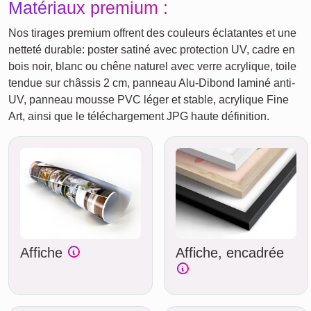
Matériaux premium :
Nos tirages premium offrent des couleurs éclatantes et une
netteté durable: poster satiné avec protection UV, cadre en
bois noir, blanc ou chêne naturel avec verre acrylique, toile
tendue sur châssis 2 cm, panneau Alu-Dibond laminé anti-
UV, panneau mousse PVC léger et stable, acrylique Fine
Art, ainsi que le téléchargement JPG haute définition.
Affiche
Affiche, encadrée