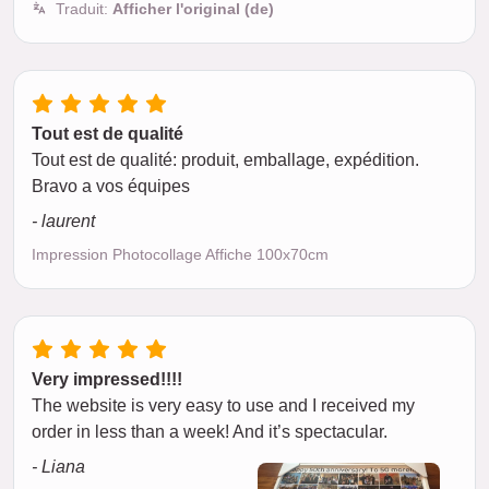
Traduit:
Afficher l'original (de)
Tout est de qualité
Tout est de qualité: produit, emballage, expédition.
Bravo a vos équipes
- laurent
Impression Photocollage Affiche 100x70cm
Very impressed!!!!
The website is very easy to use and I received my
order in less than a week! And it’s spectacular.
- Liana