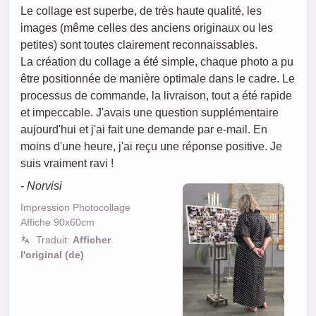
Le collage est superbe, de très haute qualité, les
images (même celles des anciens originaux ou les
petites) sont toutes clairement reconnaissables.
La création du collage a été simple, chaque photo a pu
être positionnée de manière optimale dans le cadre. Le
processus de commande, la livraison, tout a été rapide
et impeccable. J'avais une question supplémentaire
aujourd'hui et j'ai fait une demande par e-mail. En
moins d'une heure, j'ai reçu une réponse positive. Je
suis vraiment ravi !
- Norvisi
Impression Photocollage
Affiche 90x60cm
Traduit:
Afficher
l'original (de)