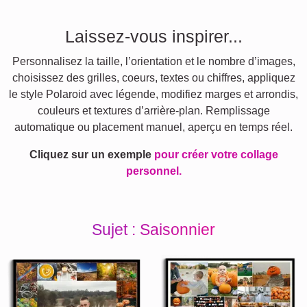
Laissez-vous inspirer...
Personnalisez la taille, l’orientation et le nombre d’images,
choisissez des grilles, coeurs, textes ou chiffres, appliquez
le style Polaroid avec légende, modifiez marges et arrondis,
couleurs et textures d’arrière-plan. Remplissage
automatique ou placement manuel, aperçu en temps réel.
Cliquez sur un exemple
pour créer votre collage
personnel.
Sujet : Saisonnier