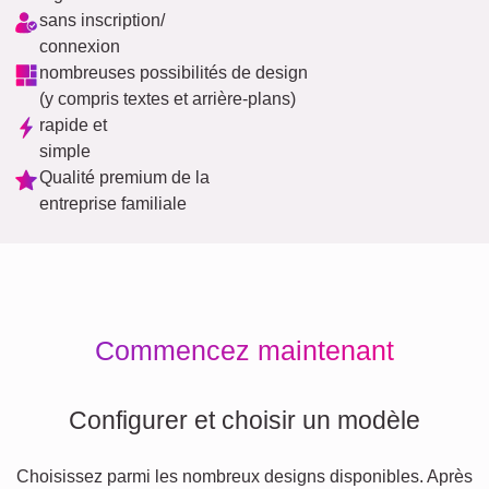
sans inscription/
connexion
nombreuses possibilités de design
(y compris textes et arrière-plans)
rapide et
simple
Qualité premium de la
entreprise familiale
Commencez maintenant
Configurer et choisir un modèle
Choisissez parmi les nombreux designs disponibles. Après