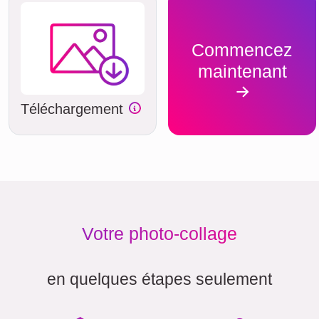
Commencez
maintenant
Téléchargement
Votre photo-collage
en quelques étapes seulement