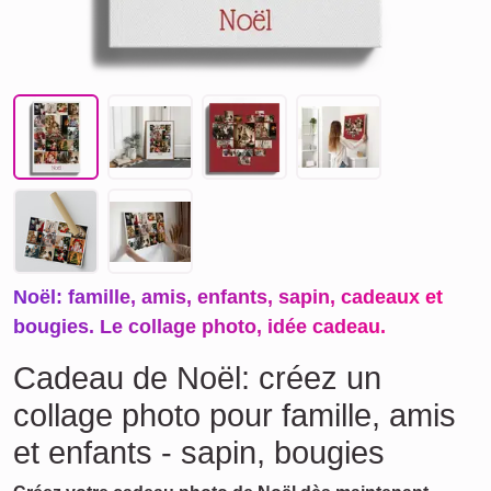
Noël: famille, amis, enfants, sapin, cadeaux et
bougies. Le collage photo, idée cadeau.
Cadeau de Noël: créez un
collage photo pour famille, amis
et enfants - sapin, bougies