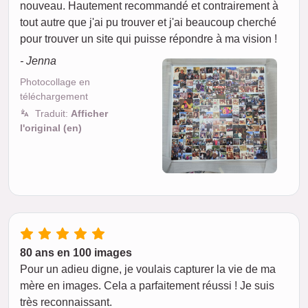
nouveau. Hautement recommandé et contrairement à
tout autre que j'ai pu trouver et j'ai beaucoup cherché
pour trouver un site qui puisse répondre à ma vision !
- Jenna
Photocollage en
téléchargement
Traduit:
Afficher
l'original (en)
80 ans en 100 images
Pour un adieu digne, je voulais capturer la vie de ma
mère en images. Cela a parfaitement réussi ! Je suis
très reconnaissant.