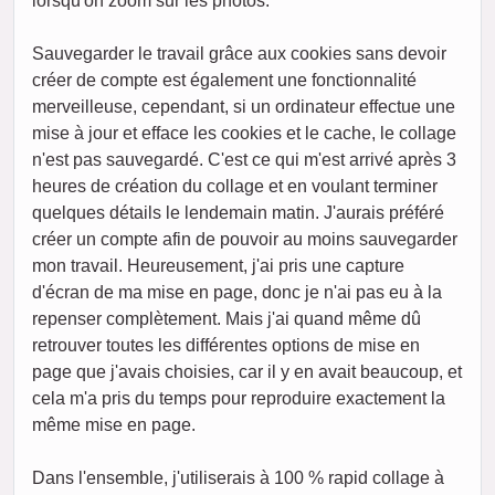
lorsqu'on zoom sur les photos.
Sauvegarder le travail grâce aux cookies sans devoir
créer de compte est également une fonctionnalité
merveilleuse, cependant, si un ordinateur effectue une
mise à jour et efface les cookies et le cache, le collage
n'est pas sauvegardé. C'est ce qui m'est arrivé après 3
heures de création du collage et en voulant terminer
quelques détails le lendemain matin. J'aurais préféré
créer un compte afin de pouvoir au moins sauvegarder
mon travail. Heureusement, j'ai pris une capture
d'écran de ma mise en page, donc je n'ai pas eu à la
repenser complètement. Mais j'ai quand même dû
retrouver toutes les différentes options de mise en
page que j'avais choisies, car il y en avait beaucoup, et
cela m'a pris du temps pour reproduire exactement la
même mise en page.
Dans l'ensemble, j'utiliserais à 100 % rapid collage à