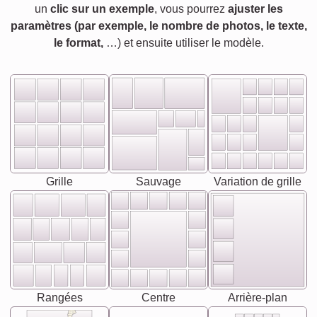
un
clic sur un exemple
, vous pourrez
ajuster les
paramètres (par exemple, le nombre de photos, le texte,
le format,
…) et ensuite utiliser le modèle.
Grille
Sauvage
Variation de grille
Rangées
Centre
Arrière-plan