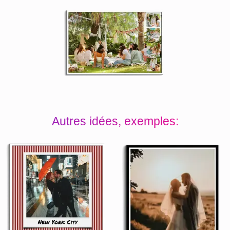
Autres idées, exemples: