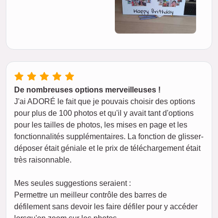
De nombreuses options merveilleuses !
J'ai ADORÉ le fait que je pouvais choisir des options
pour plus de 100 photos et qu'il y avait tant d'options
pour les tailles de photos, les mises en page et les
fonctionnalités supplémentaires. La fonction de glisser-
déposer était géniale et le prix de téléchargement était
très raisonnable.
Mes seules suggestions seraient :
Permettre un meilleur contrôle des barres de
défilement sans devoir les faire défiler pour y accéder