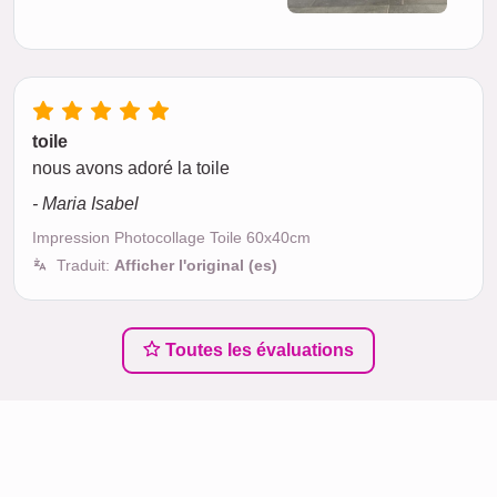
toile
nous avons adoré la toile
- Maria Isabel
Impression Photocollage Toile 60x40cm
Traduit:
Afficher l'original (es)
Toutes les évaluations