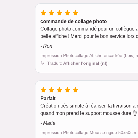
commande de collage photo
Collage photo commandé pour un collègue ave
belle affiche ! Merci pour le bon service lors
- Ron
Impression Photocollage Affiche encadrée (bois, 
Traduit:
Afficher l'original (nl)
Parfait
Création très simple à réaliser, la livraison a é
quand mon prend le support mousse dure 👌 
- Marie
Impression Photocollage Mousse rigide 50x50cm