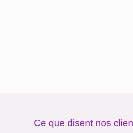
Ce que disent nos clien