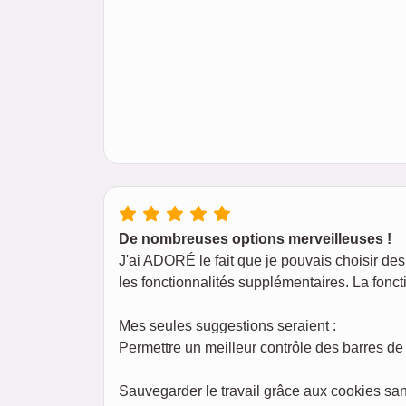
De nombreuses options merveilleuses !
J'ai ADORÉ le fait que je pouvais choisir des 
les fonctionnalités supplémentaires. La foncti
Mes seules suggestions seraient :
Permettre un meilleur contrôle des barres de 
Sauvegarder le travail grâce aux cookies san