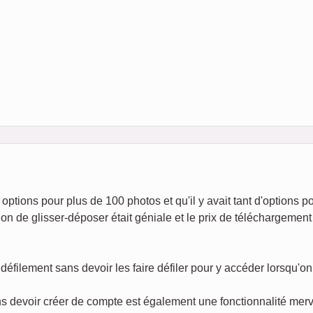
options pour plus de 100 photos et qu'il y avait tant d'options p
on de glisser-déposer était géniale et le prix de téléchargement 
défilement sans devoir les faire défiler pour y accéder lorsqu'o
s devoir créer de compte est également une fonctionnalité merv