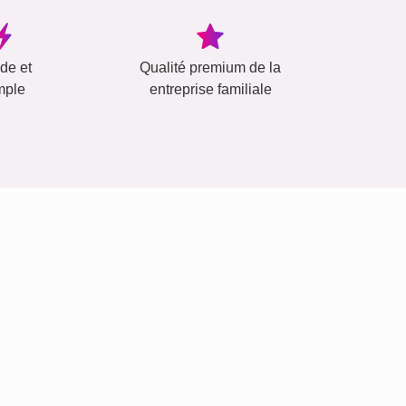
ide et
Qualité premium de la
mple
entreprise familiale