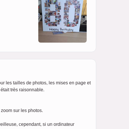
our les tailles de photos, les mises en page et
était très raisonnable.
n zoom sur les photos.
eilleuse, cependant, si un ordinateur