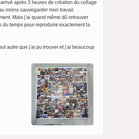
t arrivé après 3 heures de création du collage
 au moins sauvegarder mon travail.
ement. Mais j'ai quand même dû retrouver
ris du temps pour reproduire exactement la
 autre que j'ai pu trouver et j'ai beaucoup