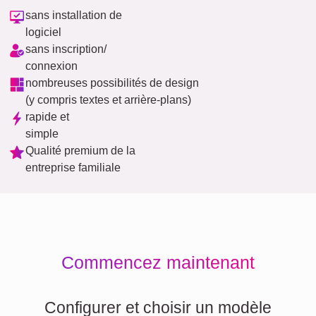
sans installation de
logiciel
sans inscription/
connexion
nombreuses possibilités de design
(y compris textes et arrière-plans)
rapide et
simple
Qualité premium de la
entreprise familiale
Commencez maintenant
Configurer et choisir un modèle