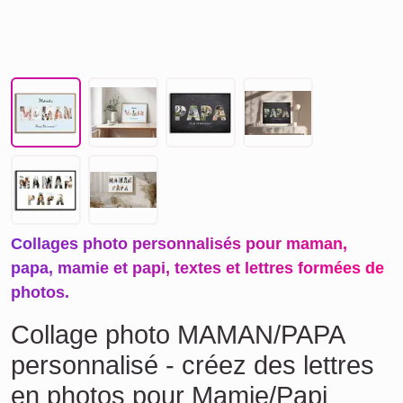
Collages photo personnalisés pour maman,
papa, mamie et papi, textes et lettres formées de
photos.
Collage photo MAMAN/PAPA
personnalisé - créez des lettres
en photos pour Mamie/Papi