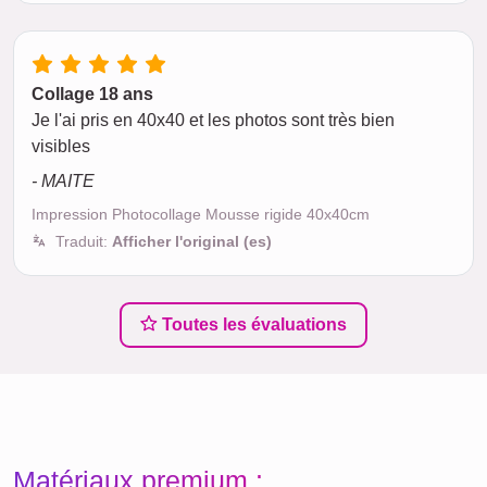
Collage 18 ans
Je l'ai pris en 40x40 et les photos sont très bien
visibles
- MAITE
Impression Photocollage Mousse rigide 40x40cm
Traduit:
Afficher l'original (es)
Toutes les évaluations
Matériaux premium :