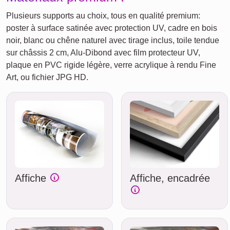
Plusieurs supports au choix, tous en qualité premium:
poster à surface satinée avec protection UV, cadre en bois
noir, blanc ou chêne naturel avec tirage inclus, toile tendue
sur châssis 2 cm, Alu-Dibond avec film protecteur UV,
plaque en PVC rigide légère, verre acrylique à rendu Fine
Art, ou fichier JPG HD.
Affiche
Affiche, encadrée