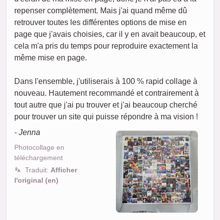
repenser complètement. Mais j'ai quand même dû
retrouver toutes les différentes options de mise en
page que j'avais choisies, car il y en avait beaucoup, et
cela m'a pris du temps pour reproduire exactement la
même mise en page.
Dans l'ensemble, j'utiliserais à 100 % rapid collage à
nouveau. Hautement recommandé et contrairement à
tout autre que j'ai pu trouver et j'ai beaucoup cherché
pour trouver un site qui puisse répondre à ma vision !
- Jenna
Photocollage en
téléchargement
Traduit:
Afficher
l'original (en)