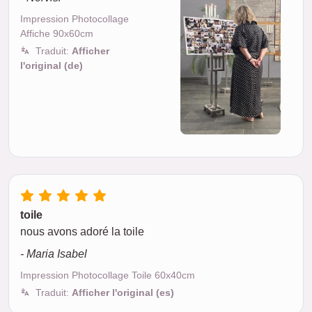
Impression Photocollage
Affiche 90x60cm
Traduit:
Afficher
l'original (de)
toile
nous avons adoré la toile
- Maria Isabel
Impression Photocollage Toile 60x40cm
Traduit:
Afficher l'original (es)