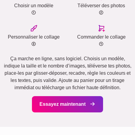
Choisir un modèle
Téléverser des photos
Personnaliser le collage
Commander le collage
Ça marche en ligne, sans logiciel. Choisis un modèle,
indique la taille et le nombre d’images, téléverse tes photos,
place-les par glisser-déposer, recadre, règle les couleurs et
les textes, puis valide. Ajoute au panier pour un tirage
immédiat ou télécharge un fichier haute définition.
Essayez maintenant