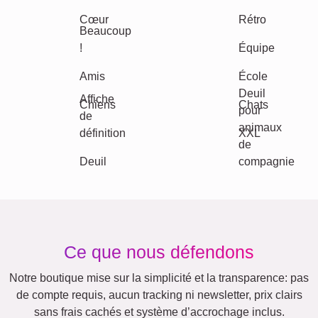
Nature
Rétro
Cœur