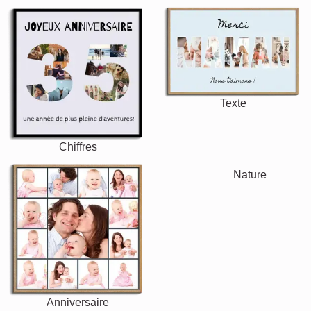
Texte
Chiffres
Anniversaire