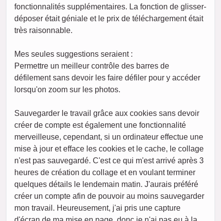
fonctionnalités supplémentaires. La fonction de glisser-
déposer était géniale et le prix de téléchargement était
très raisonnable.
Mes seules suggestions seraient :
Permettre un meilleur contrôle des barres de
défilement sans devoir les faire défiler pour y accéder
lorsqu'on zoom sur les photos.
Sauvegarder le travail grâce aux cookies sans devoir
créer de compte est également une fonctionnalité
merveilleuse, cependant, si un ordinateur effectue une
mise à jour et efface les cookies et le cache, le collage
n'est pas sauvegardé. C'est ce qui m'est arrivé après 3
heures de création du collage et en voulant terminer
quelques détails le lendemain matin. J'aurais préféré
créer un compte afin de pouvoir au moins sauvegarder
mon travail. Heureusement, j'ai pris une capture
d'écran de ma mise en page, donc je n'ai pas eu à la