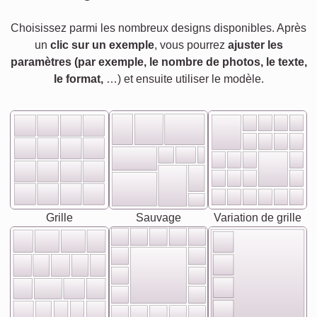
Choisissez parmi les nombreux designs disponibles. Après
un
clic sur un exemple
, vous pourrez
ajuster les
paramètres (par exemple, le nombre de photos, le texte,
le format,
…) et ensuite utiliser le modèle.
Grille
Sauvage
Variation de grille