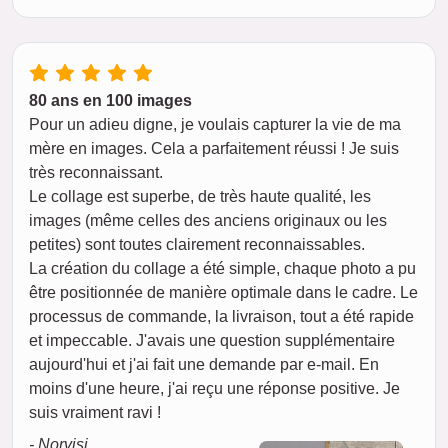
80 ans en 100 images
Pour un adieu digne, je voulais capturer la vie de ma
mère en images. Cela a parfaitement réussi ! Je suis
très reconnaissant.
Le collage est superbe, de très haute qualité, les
images (même celles des anciens originaux ou les
petites) sont toutes clairement reconnaissables.
La création du collage a été simple, chaque photo a pu
être positionnée de manière optimale dans le cadre. Le
processus de commande, la livraison, tout a été rapide
et impeccable. J'avais une question supplémentaire
aujourd'hui et j'ai fait une demande par e-mail. En
moins d'une heure, j'ai reçu une réponse positive. Je
suis vraiment ravi !
- Norvisi