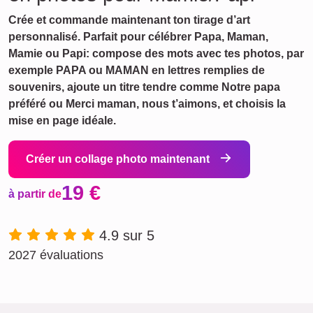
Crée et commande maintenant ton tirage d’art
personnalisé. Parfait pour célébrer Papa, Maman,
Mamie ou Papi: compose des mots avec tes photos, par
exemple PAPA ou MAMAN en lettres remplies de
souvenirs, ajoute un titre tendre comme Notre papa
préféré ou Merci maman, nous t’aimons, et choisis la
mise en page idéale.
Créer un collage photo maintenant
19 €
à partir de
4.9 sur 5
2027 évaluations