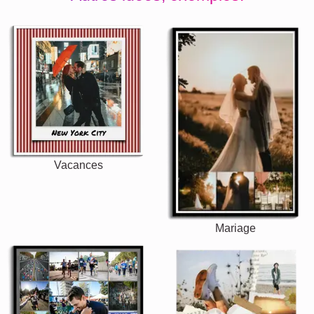
Vacances
Mariage