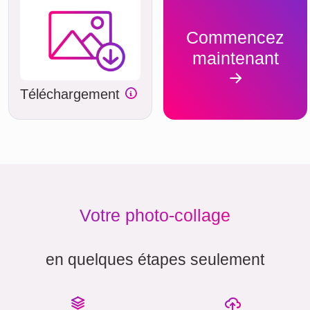
Commencez
maintenant
Téléchargement
Votre photo-collage
en quelques étapes seulement