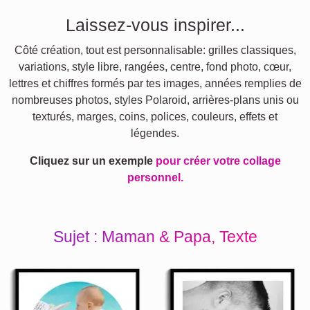
Laissez-vous inspirer...
Côté création, tout est personnalisable: grilles classiques,
variations, style libre, rangées, centre, fond photo, cœur,
lettres et chiffres formés par tes images, années remplies de
nombreuses photos, styles Polaroid, arrières-plans unis ou
texturés, marges, coins, polices, couleurs, effets et
légendes.
Cliquez sur un exemple
pour créer votre collage
personnel.
Sujet : Maman & Papa, Texte