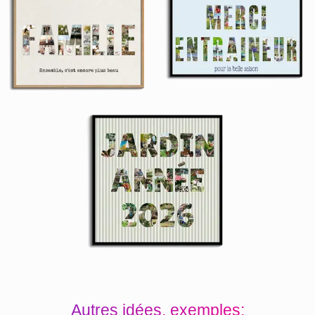
Autres idées, exemples: