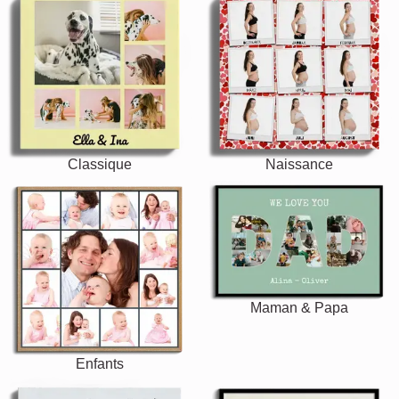
Classique
Naissance
Maman & Papa
Enfants