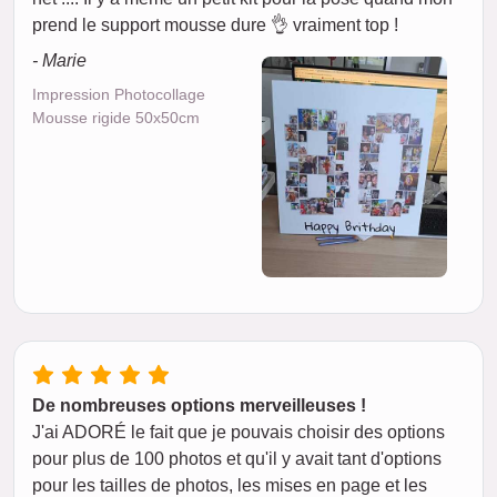
prend le support mousse dure 👌 vraiment top !
- Marie
Impression Photocollage
Mousse rigide 50x50cm
De nombreuses options merveilleuses !
J'ai ADORÉ le fait que je pouvais choisir des options
pour plus de 100 photos et qu'il y avait tant d'options
pour les tailles de photos, les mises en page et les