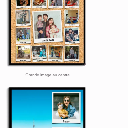
Grande image au centre