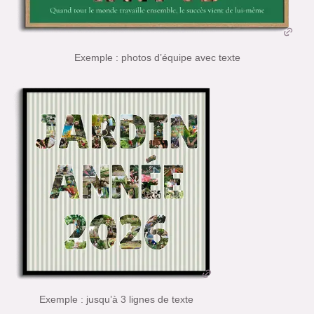
Exemple : photos d’équipe avec texte
Exemple : jusqu’à 3 lignes de texte