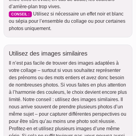
d’arrière-plan trop vives.
Utilisez si nécessaire un effet noir et blanc
CONSEIL :
ou sépia pour l’ensemble du collage ou pour certaines
photos uniquement.
Utilisez des images similaires
Il n’est pas facile de trouver des images adaptées à
votre collage – surtout si vous souhaitez représenter
des prénoms ou des mots entiers et avez donc besoin
de nombreuses photos. Si vous faites en plus attention
à l’harmonie des couleurs, le choix devient encore plus
limité. Notre conseil : utilisez des images similaires. Il
nous arrive souvent de prendre plusieurs photos d’un
même sujet – pour capturer différentes perspectives ou
pour être sûrs qu’au moins une photo soit réussie.
Profitez-en et utilisez plusieurs images d’une même
série. Si cela ne suffit toujours pas, vous pouvez aussi