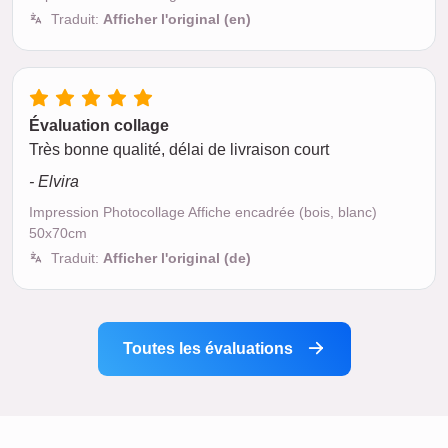
Traduit:
Afficher l'original (en)
Évaluation collage
Très bonne qualité, délai de livraison court
- Elvira
Impression Photocollage Affiche encadrée (bois, blanc)
50x70cm
Traduit:
Afficher l'original (de)
Toutes les évaluations