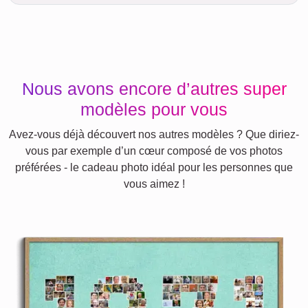
Nous avons encore d’autres super
modèles pour vous
Avez-vous déjà découvert nos autres modèles ? Que diriez-
vous par exemple d’un cœur composé de vos photos
préférées - le cadeau photo idéal pour les personnes que
vous aimez !