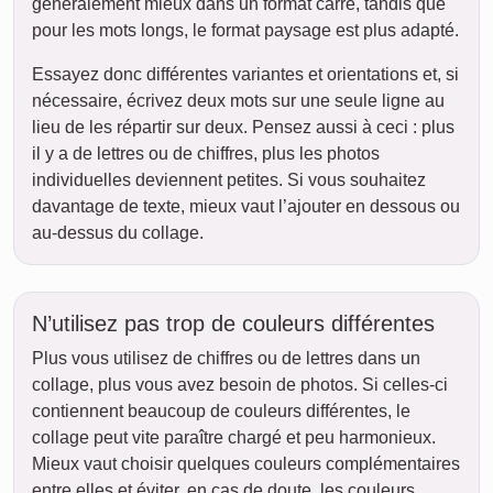
généralement mieux dans un format carré, tandis que
pour les mots longs, le format paysage est plus adapté.
Essayez donc différentes variantes et orientations et, si
nécessaire, écrivez deux mots sur une seule ligne au
lieu de les répartir sur deux. Pensez aussi à ceci : plus
il y a de lettres ou de chiffres, plus les photos
individuelles deviennent petites. Si vous souhaitez
davantage de texte, mieux vaut l’ajouter en dessous ou
au-dessus du collage.
N’utilisez pas trop de couleurs différentes
Plus vous utilisez de chiffres ou de lettres dans un
collage, plus vous avez besoin de photos. Si celles-ci
contiennent beaucoup de couleurs différentes, le
collage peut vite paraître chargé et peu harmonieux.
Mieux vaut choisir quelques couleurs complémentaires
entre elles et éviter, en cas de doute, les couleurs