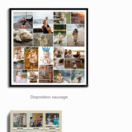
Disposition sauvage