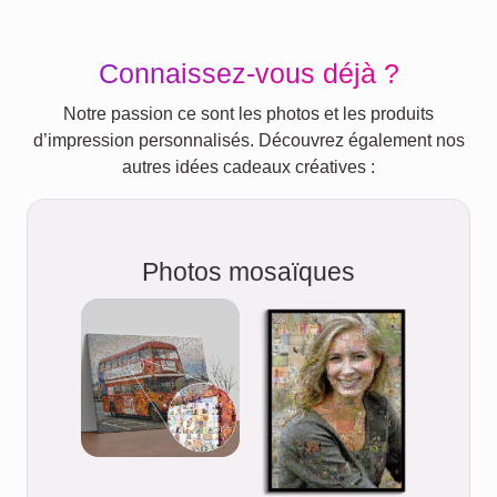
Connaissez-vous déjà ?
Notre passion ce sont les photos et les produits
d’impression personnalisés. Découvrez également nos
autres idées cadeaux créatives :
Photos mosaïques