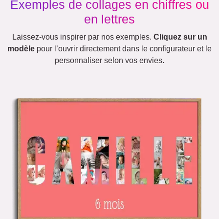
Exemples de collages en chiffres ou
en lettres
Laissez-vous inspirer par nos exemples.
Cliquez sur un
modèle
pour l’ouvrir directement dans le configurateur et le
personnaliser selon vos envies.