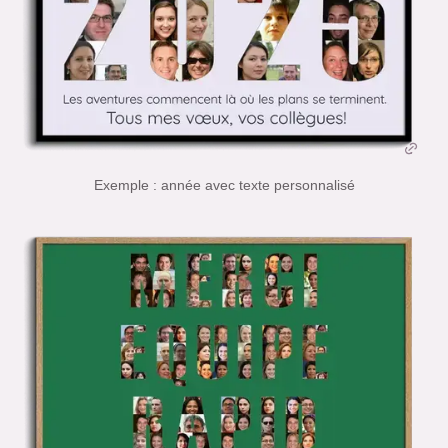
Exemple : année avec texte personnalisé