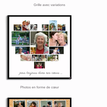
Grille avec variations
Photos en forme de cœur