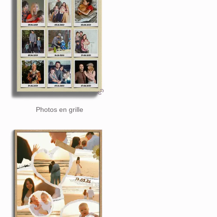
Photos en grille