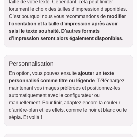
taille de votre texte. Cependant, cela peut limiter
fortement le choix des tailles d’impression disponibles.
C’est pourquoi nous vous recommandons de
modifier
l’orientation et la taille d’impression après avoir
saisi le texte souhaité. D’autres formats
d’impression seront alors également disponibles
.
Personnalisation
En option, vous pouvez ensuite
ajouter un texte
personnalisé comme titre ou légende
. Téléchargez
maintenant vos images préférées et positionnez-les
automatiquement avec le configurateur ou
manuellement. Pour finir, adaptez encore la couleur
d’arrière-plan et les effets, comme le noir et blanc ou le
sépia. Et voilà !