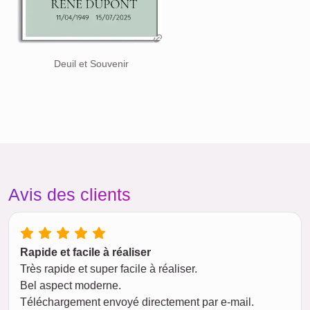
Deuil et Souvenir
Avis des clients
Rapide et facile à réaliser
Très rapide et super facile à réaliser.
Bel aspect moderne.
Téléchargement envoyé directement par e-mail.