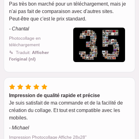
Pas très bon marché pour un téléchargement, mais je
n'ai pas fait de comparaison avec d'autres sites.
Peut-être que c'est le prix standard.
- Chantal
Photocollage en
téléchargement
Traduit:
Afficher
l'original (nl)
Impression de qualité rapide et précise
Je suis satisfait de ma commande et de la facilité de
création du collage. Et tout est compatible avec les
mobiles.
- Michael
Impression Photocollage Affiche 28x28"