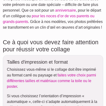
votre prénom ou une date spéciale – difficile de faire plus
personnel. Que ce soit pour un
anniversaire
, pour le départ
d’un collègue ou
pour les noces d’or de vos parents ou
grands-parents
. Grâce à nos modèles, vos photos préférées
se transforment en un clin d’œil en œuvres d’art originales !
Ce à quoi vous devez faire attention
pour réussir votre collage
Tailles d’impression et format
Choisissez vous-même si le collage doit être imprimé
au format carré ou paysage et
faites votre choix parmi
différentes tailles et matériaux comme la toile ou le
poster
.
Si vous choisissez l’orientation d’impression «
automatique », celle-ci s’adapte automatiquement à la