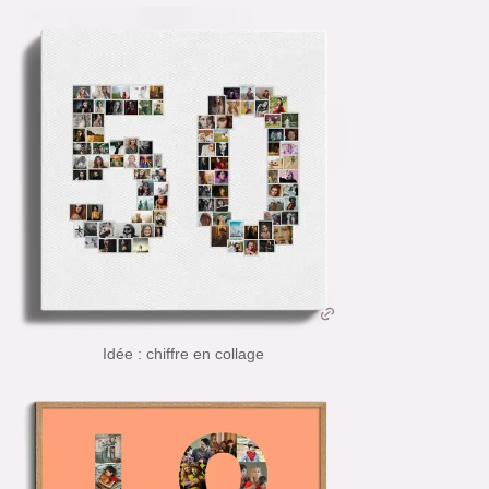
Idée : chiffre en collage