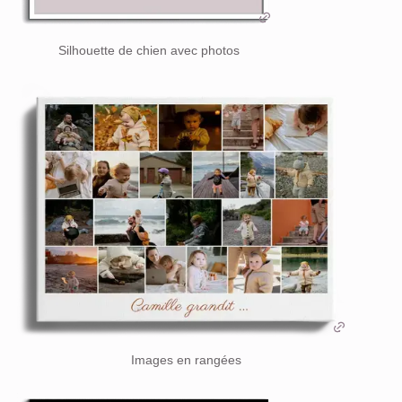
Silhouette de chien avec photos
Images en rangées