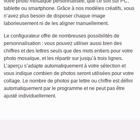
votre photo mosaïque personnalisée, que ce soit sur PC,
tablette ou smartphone. Grâce à nos modèles créatifs, vous
n’avez plus besoin de disposer chaque image
laborieusement ni de les aligner manuellement.
Le configurateur offre de nombreuses possibilités de
personnalisation : vous pouvez utiliser aussi bien des
chiffres et des lettres seuls que des mots entiers pour votre
photo mosaïque, et les répartir sur jusqu’à trois lignes.
L’aperçu s’adapte automatiquement à votre sélection et
vous indique combien de photos seront utilisées pour votre
collage. Le nombre de photos par lettre ou chiffre est défini
automatiquement par le programme et ne peut pas être
ajusté individuellement.