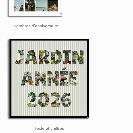
Nombres d’anniversaire
Texte et chiffres