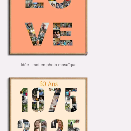
Idée : mot en photo mosaïque