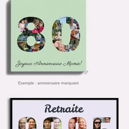
Exemple : anniversaire marquant