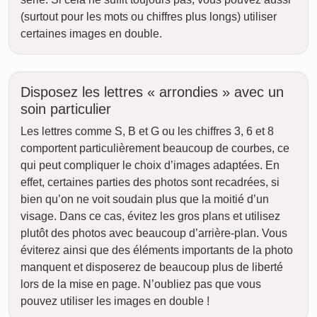
(surtout pour les mots ou chiffres plus longs) utiliser
certaines images en double.
Disposez les lettres « arrondies » avec un
soin particulier
Les lettres comme S, B et G ou les chiffres 3, 6 et 8
comportent particulièrement beaucoup de courbes, ce
qui peut compliquer le choix d’images adaptées. En
effet, certaines parties des photos sont recadrées, si
bien qu’on ne voit soudain plus que la moitié d’un
visage. Dans ce cas, évitez les gros plans et utilisez
plutôt des photos avec beaucoup d’arrière-plan. Vous
éviterez ainsi que des éléments importants de la photo
manquent et disposerez de beaucoup plus de liberté
lors de la mise en page. N’oubliez pas que vous
pouvez utiliser les images en double !