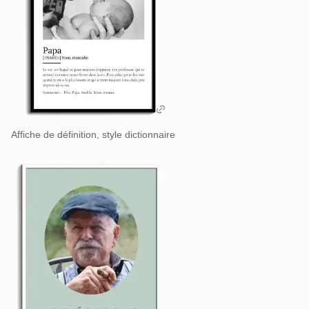
Affiche de définition, style dictionnaire