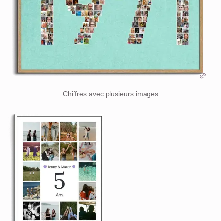
Chiffres avec plusieurs images