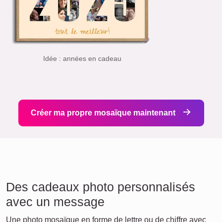
Idée : années en cadeau
Créer ma propre mosaïque maintenant
Des cadeaux photo personnalisés
avec un message
Une photo mosaïque en forme de lettre ou de chiffre avec