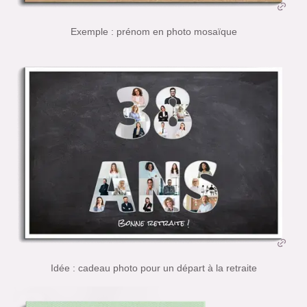
Exemple : prénom en photo mosaïque
Idée : cadeau photo pour un départ à la retraite