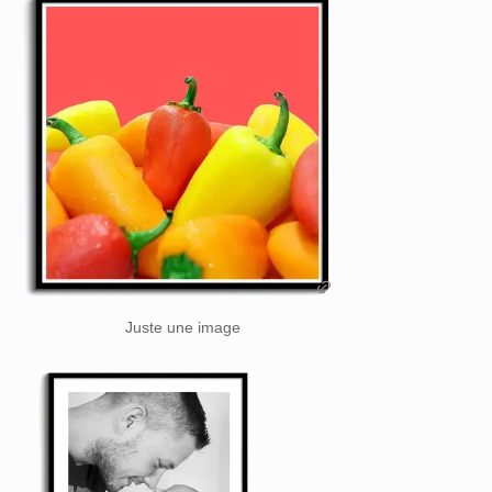
Juste une image