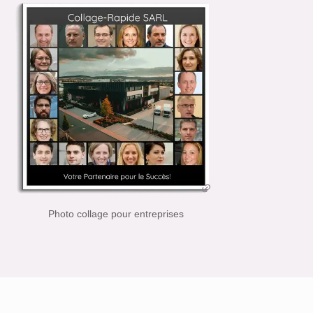
Photo collage pour entreprises