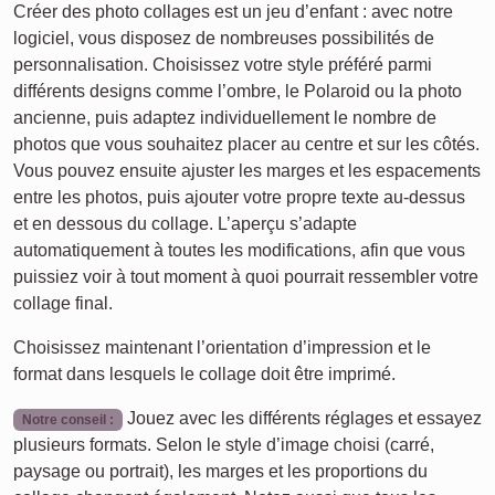
Créer des photo collages est un jeu d’enfant : avec notre
logiciel, vous disposez de nombreuses possibilités de
personnalisation. Choisissez votre style préféré parmi
différents designs comme l’ombre, le Polaroid ou la photo
ancienne, puis adaptez individuellement le nombre de
photos que vous souhaitez placer au centre et sur les côtés.
Vous pouvez ensuite ajuster les marges et les espacements
entre les photos, puis ajouter votre propre texte au-dessus
et en dessous du collage. L’aperçu s’adapte
automatiquement à toutes les modifications, afin que vous
puissiez voir à tout moment à quoi pourrait ressembler votre
collage final.
Choisissez maintenant l’orientation d’impression et le
format dans lesquels le collage doit être imprimé.
Jouez avec les différents réglages et essayez
Notre conseil :
plusieurs formats. Selon le style d’image choisi (carré,
paysage ou portrait), les marges et les proportions du