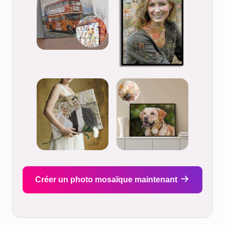
Créer un photo mosaïque maintenant