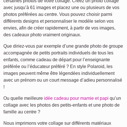
certaines photos de votre collage. Créez un photo collage
avec jusqu’à 61 images et placez une ou plusieurs de vos
photos préférées au centre. Vous pouvez choisir parmi
différents designs et personnaliser le modèle selon vos
envies, afin de créer rapidement, à partir de vos images,
des cadeaux photo vraiment originaux.
Que diriez-vous par exemple d’une grande photo de groupe
accompagnée de petits portraits individuels de tous les
enfants, comme cadeau de départ pour l’enseignante
préférée ou l’éducateur préféré ? En style Polaroid, les
images peuvent même être légendées individuellement
avec un prénom ou un court message d’adieu personnalisé
!
Ou quelle meilleure
idée cadeau pour mamie et papi
qu’un
collage avec les photos des petits-enfants et une photo de
famille au centre ?
Nous imprimons votre collage sur différents matériaux