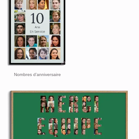
Nombres d’anniversaire