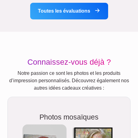
Toutes les évaluations
Connaissez-vous déjà ?
Notre passion ce sont les photos et les produits
d’impression personnalisés. Découvrez également nos
autres idées cadeaux créatives :
Photos mosaïques