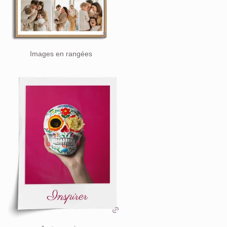
Images en rangées