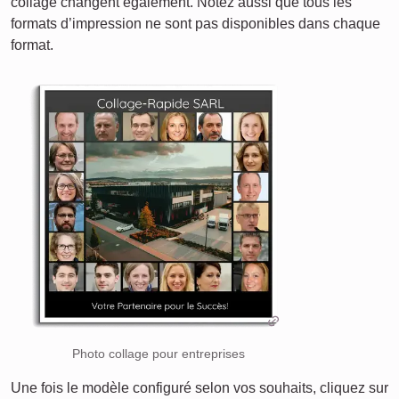
collage changent également. Notez aussi que tous les
formats d’impression ne sont pas disponibles dans chaque
format.
Photo collage pour entreprises
Une fois le modèle configuré selon vos souhaits, cliquez sur