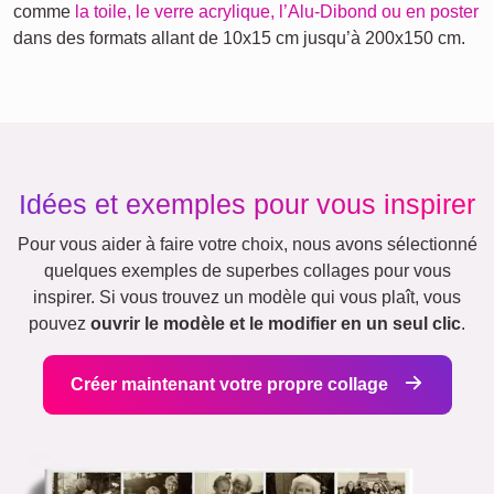
comme
la toile, le verre acrylique, l’Alu-Dibond ou en poster
dans des formats allant de 10x15 cm jusqu’à 200x150 cm.
Idées et exemples pour vous inspirer
Pour vous aider à faire votre choix, nous avons sélectionné
quelques exemples de superbes collages pour vous
inspirer. Si vous trouvez un modèle qui vous plaît, vous
pouvez
ouvrir le modèle et le modifier en un seul clic
.
Créer maintenant votre propre collage