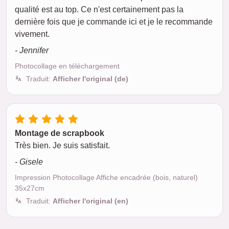
qualité est au top. Ce n'est certainement pas la
dernière fois que je commande ici et je le recommande
vivement.
- Jennifer
Photocollage en téléchargement
Traduit:
Afficher l'original (de)
Montage de scrapbook
Très bien. Je suis satisfait.
- Gisele
Impression Photocollage Affiche encadrée (bois, naturel)
35x27cm
Traduit:
Afficher l'original (en)