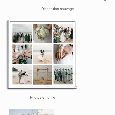
Disposition sauvage
Photos en grille