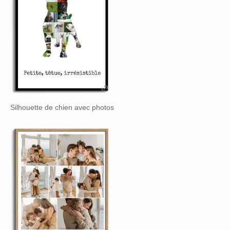
Silhouette de chien avec photos