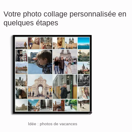
Votre photo collage personnalisée en
quelques étapes
Idée : photos de vacances