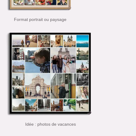
Format portrait ou paysage
Idée : photos de vacances