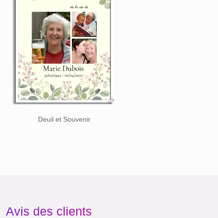
Deuil et Souvenir
Avis des clients