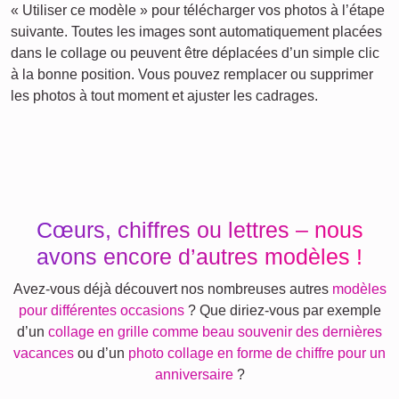
« Utiliser ce modèle » pour télécharger vos photos à l’étape
suivante. Toutes les images sont automatiquement placées
dans le collage ou peuvent être déplacées d’un simple clic
à la bonne position. Vous pouvez remplacer ou supprimer
les photos à tout moment et ajuster les cadrages.
Cœurs, chiffres ou lettres – nous
avons encore d’autres modèles !
Avez-vous déjà découvert nos nombreuses autres
modèles
pour différentes occasions
? Que diriez-vous par exemple
d’un
collage en grille comme beau souvenir des dernières
vacances
ou d’un
photo collage en forme de chiffre pour un
anniversaire
?