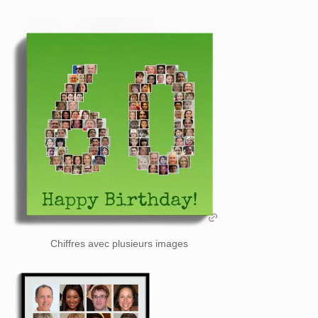
Chiffres avec plusieurs images