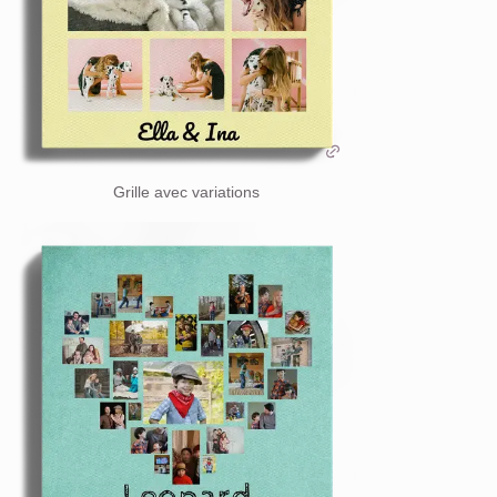
Grille avec variations