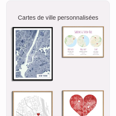
Cartes de ville personnalisées