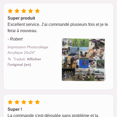
Super produit
Excellent service. J'ai commandé plusieurs fois et je le
ferai à nouveau.
- Robert
Impression Photocollage
Acrylique 24x24"
Traduit:
Afficher
l'original (en)
Super !
La commande s'est déroulée sans problème et la