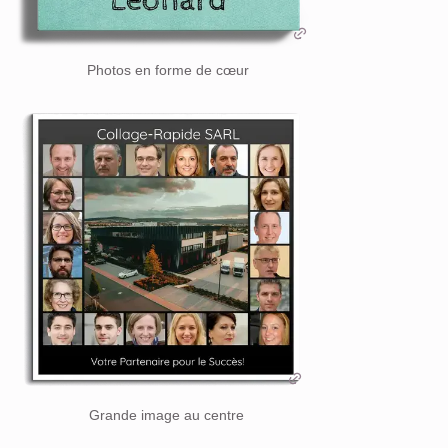
Photos en forme de cœur
Grande image au centre