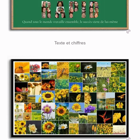
Texte et chiffres