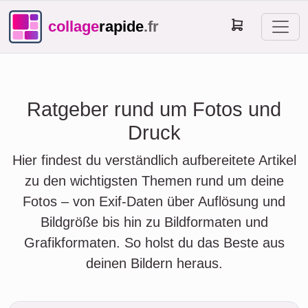
collage
rapide
.fr
Ratgeber rund um Fotos und
Druck
Hier findest du verständlich aufbereitete Artikel
zu den wichtigsten Themen rund um deine
Fotos – von Exif-Daten über Auflösung und
Bildgröße bis hin zu Bildformaten und
Grafikformaten. So holst du das Beste aus
deinen Bildern heraus.