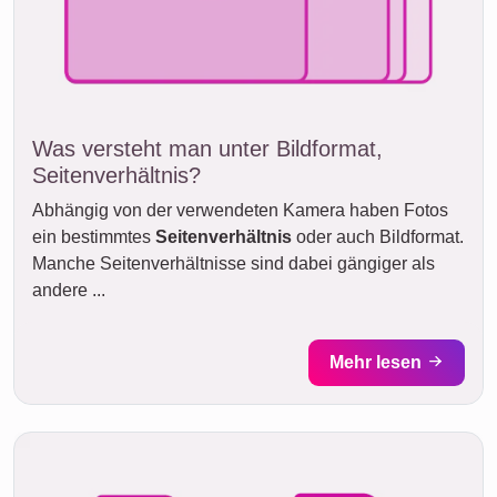
Was versteht man unter Bildformat,
Seitenverhältnis?
Abhängig von der verwendeten Kamera haben Fotos
ein bestimmtes
Seitenverhältnis
oder auch Bildformat.
Manche Seitenverhältnisse sind dabei gängiger als
andere ...
Mehr lesen