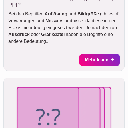
PPI?
Bei den Begriffen
Auflösung
und
Bildgröße
gibt es oft
Verwirrungen und Missverständnisse, da diese in der
Praxis mehrdeutig eingesetzt werden. Je nachdem ob
Ausdruck
oder
Grafikdatei
haben die Begriffe eine
andere Bedeutung...
Mehr lesen