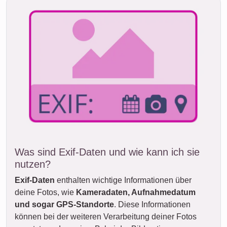
Was sind Exif-Daten und wie kann ich sie
nutzen?
Exif-Daten
enthalten wichtige Informationen über
deine Fotos, wie
Kameradaten, Aufnahmedatum
und sogar GPS-Standorte
. Diese Informationen
können bei der weiteren Verarbeitung deiner Fotos