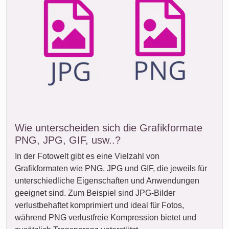
Wie unterscheiden sich die Grafikformate
PNG, JPG, GIF, usw..?
In der Fotowelt gibt es eine Vielzahl von
Grafikformaten wie PNG, JPG und GIF, die jeweils für
unterschiedliche Eigenschaften und Anwendungen
geeignet sind. Zum Beispiel sind JPG-Bilder
verlustbehaftet komprimiert und ideal für Fotos,
während PNG verlustfreie Kompression bietet und